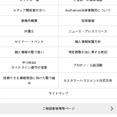
メディア関係者の方へ
Authense法律事務所について
事務所概要
採用情報
弁護士
ニュース・プレスリリース
セミナー・イベント
個人情報保護方針
個人情報の取り扱い
特定商取引法に準ずる表記
中小M&A
プロボノ・公益活動
ガイドライン遵守の宣誓
信頼できる情報発信に向けた取り組
カスタマーハラスメント対応方針
み
サイトマップ
ご相談者様専用ページ