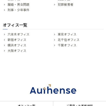
離婚・男女問題
犯罪被害者
刑事・少年事件
オフィス一覧
六本木オフィス
東京オフィス
新宿オフィス
北千住オフィス
横浜オフィス
千葉オフィス
大阪オフィス
オフィス一覧
ご意見・お客様相談