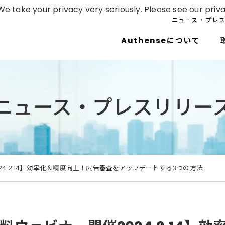
e take your privacy very seriously. Please see our priva
ニュース・プレ
Authenseについて
ニュース・プレスリリー
24.2.14】効率化＆精度向上！広告審査をアップデートする3つの方法