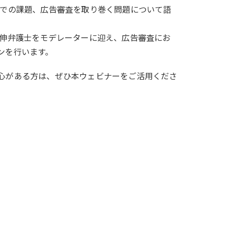
場での課題、広告審査を取り巻く問題について語
公伸弁護士をモデレーターに迎え、広告審査にお
ンを行います。
心がある方は、ぜひ本ウェビナーをご活用くださ