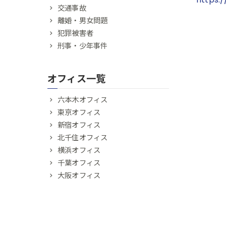
交通事故
離婚・男女問題
犯罪被害者
刑事・少年事件
オフィス一覧
六本木オフィス
東京オフィス
新宿オフィス
北千住オフィス
横浜オフィス
千葉オフィス
大阪オフィス