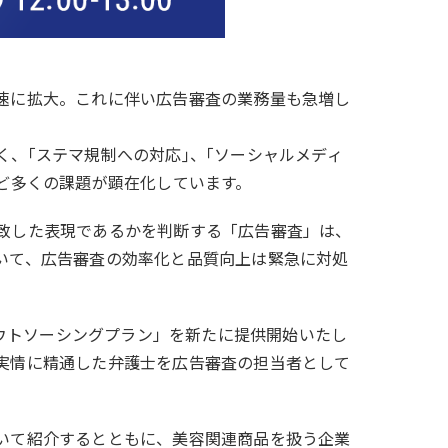
速に拡大。これに伴い広告審査の業務量も急増し
、｢ステマ規制への対応｣、｢ソーシャルメディ
ど多くの課題が顕在化しています。
致した表現であるかを判断する「広告審査」は、
いて、広告審査の効率化と品質向上は緊急に対処
アウトソーシングプラン」を新たに提供開始いたし
実情に精通した弁護士を広告審査の担当者として
いて紹介するとともに、美容関連商品を扱う企業