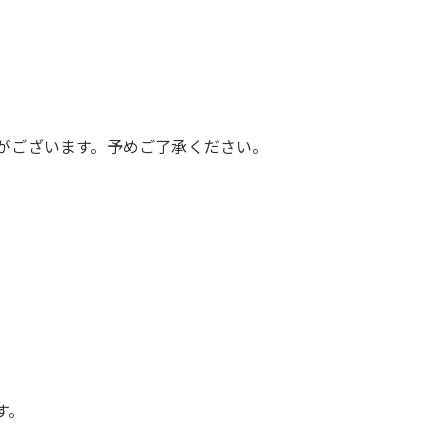
がございます。予めご了承ください。
す。