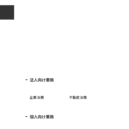
法人向け業務
企業法務
不動産法務
個人向け業務
誓