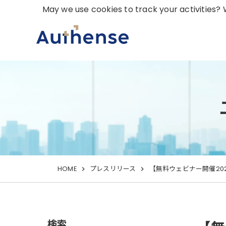
May we use cookies to track your activities? W
HOME
プレスリリース
【無料ウェビナー開催20
検索