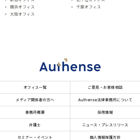
横浜オフィス
千葉オフィス
大阪オフィス
オフィス一覧
ご意見・お客様相談
メディア関係者の方へ
Authense法律事務所について
事務所概要
採用情報
弁護士
ニュース・プレスリリース
セミナー・イベント
個人情報保護方針