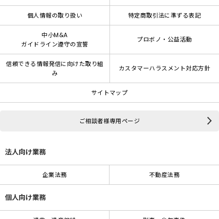
個人情報の取り扱い
特定商取引法に準ずる表記
中小M&A
プロボノ・公益活動
ガイドライン遵守の宣誓
信頼できる情報発信に向けた取り組
カスタマーハラスメント対応方針
み
サイトマップ
ご相談者様専用ページ
法人向け業務
企業法務
不動産法務
個人向け業務