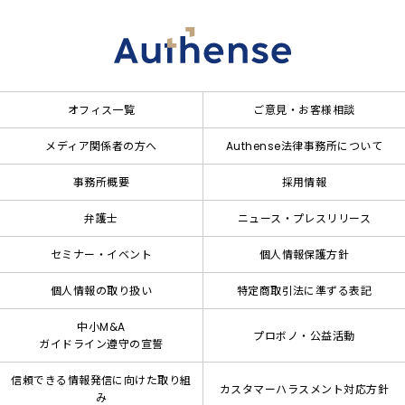
オフィス一覧
ご意見・お客様相談
メディア関係者の方へ
Authense法律事務所について
事務所概要
採用情報
弁護士
ニュース・プレスリリース
セミナー・イベント
個人情報保護方針
個人情報の取り扱い
特定商取引法に準ずる表記
中小M&A
プロボノ・公益活動
ガイドライン遵守の宣誓
信頼できる情報発信に向けた取り組
カスタマーハラスメント対応方針
み