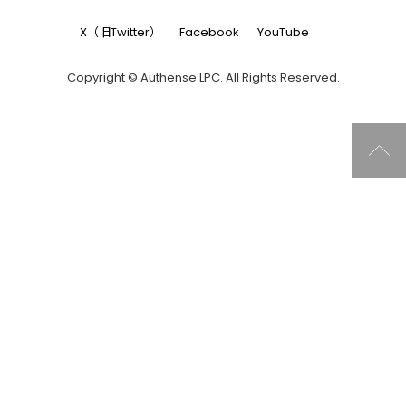
X（旧Twitter）
Facebook
YouTube
Copyright © Authense LPC. All Rights Reserved.