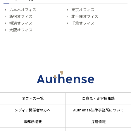
六本木オフィス
東京オフィス
新宿オフィス
北千住オフィス
横浜オフィス
千葉オフィス
大阪オフィス
オフィス一覧
ご意見・お客様相談
メディア関係者の方へ
Authense法律事務所について
事務所概要
採用情報