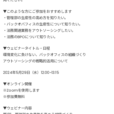
用ください。
▼このような方にご参加をおすすめします
・管理部の生産性の高め方を知りたい。
・バックオバフィスの生産性について知りたい。
・法務関連業務をアウトソーシングしたい。
・法務のBPOについて知りたい。
▼ウェビナータイトル・日程
環境変化に負けない、バックオフィスの組織づくり
アウトソーシングの戦略的活用について
2024年5月29日（水）12:00~13:15
▼オンライン開催
※Zoomを使用します
※参加費無料
▼ウェビナー内容