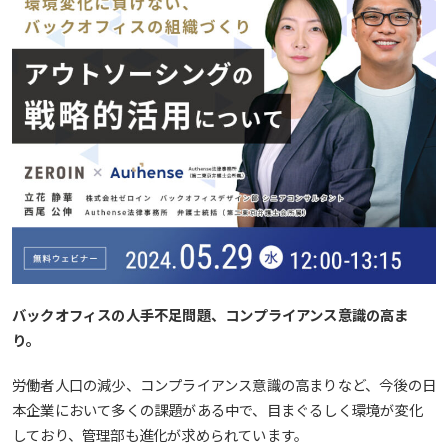
バックオフィスの人手不足問題、コンプライアンス意識の高ま
り。
労働者人口の減少、コンプライアンス意識の高まりなど、今後の日
本企業において多くの課題がある中で、目まぐるしく環境が変化
しており、管理部も進化が求められています。