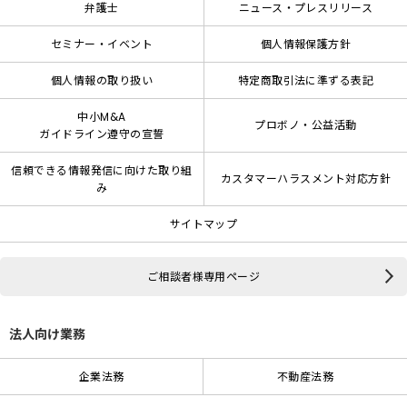
弁護士
ニュース・プレスリリース
セミナー・イベント
個人情報保護方針
個人情報の取り扱い
特定商取引法に準ずる表記
中小M&A
プロボノ・公益活動
ガイドライン遵守の宣誓
信頼できる情報発信に向けた取り組
カスタマーハラスメント対応方針
み
サイトマップ
ご相談者様専用ページ
法人向け業務
企業法務
不動産法務