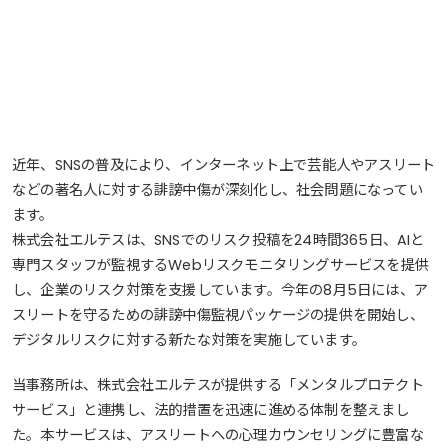
近年、SNSの普及により、インターネット上で芸能人やアスリート
などの著名人に対する誹謗中傷が深刻化し、社会問題になってい
ます。
株式会社エルテスは、SNSでのリスク投稿を24時間365日、AIと
専門スタッフが監視するWebリスクモニタリングサービスを提供
し、企業のリスク対策を支援しています。今年の8月5日には、ア
スリートを守るための誹謗中傷監視パッケージの提供を開始し、
デジタルリスクに対する新たな対策を実施しています。
当事務所は、株式会社エルテスが提供する「メンタルプロテクト
サービス」と連携し、法的措置を迅速に進める体制を整えまし
た。本サービスは、アスリートへの心理カウンセリングに豊富な