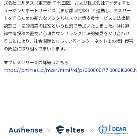
式会社エルテス（東京都 千代田区）および株式会社アイディアヒ
ューマンサポートサービス（東京都 渋谷区）と連携し、アスリー
トを守るための新たなデジタルリスク対策支援サービスに法律相
談窓口・法的措置の提案という役割で参加いたしました。SNS誹
謗中傷投稿の監視と心理カウンセリングに法的知見をかけ合わせ
ることにより、社会問題となっているインターネット上の権利侵害
の問題に取り組んでまいります。
▼プレスリリースの詳細はこちら
https://prtimes.jp/main/html/rd/p/000000177.000016206.h