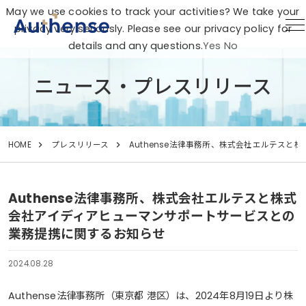
May we use cookies to track your activities? We take your
privacy very seriously. Please see our privacy policy for
details and any questions.
Yes
No
ニュース・プレスリリース
HOME
プレスリリース
Authense法律事務所、株式会社エルテス
Authense法律事務所、株式会社エルテスと株式
会社アイディアヒューマンサポートサービスとの
業務提携に関するお知らせ
2024.08.28
Authense法律事務所（東京都 港区）は、2024年8月19日より株