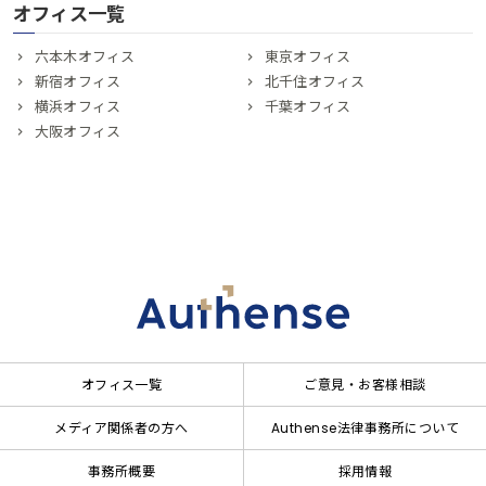
オフィス一覧
六本木オフィス
東京オフィス
新宿オフィス
北千住オフィス
横浜オフィス
千葉オフィス
大阪オフィス
オフィス一覧
ご意見・お客様相談
メディア関係者の方へ
Authense法律事務所について
事務所概要
採用情報