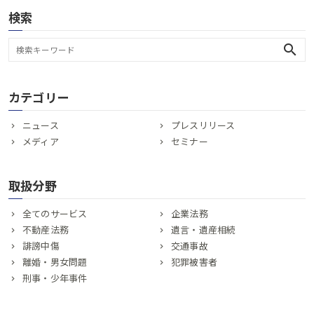
検索
search
カテゴリー
ニュース
プレスリリース
メディア
セミナー
取扱分野
全てのサービス
企業法務
不動産法務
遺言・遺産相続
誹謗中傷
交通事故
離婚・男女問題
犯罪被害者
刑事・少年事件