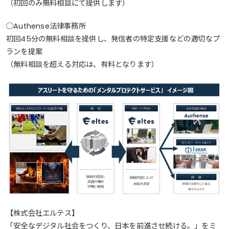
（初回のみ無料相談にて提供します）
◯Authense法律事務所
初回45分の無料相談を提供し、発信者の特定支援などの適切なプ
ランを提案
（無料相談を超える対応は、有料となります）
【株式会社エルテス】
「安全なデジタル社会をつくり、日本を前進させ続ける。」をミ