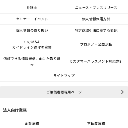
弁護士
ニュース・プレスリリース
セミナー・イベント
個人情報保護方針
個人情報の取り扱い
特定商取引法に準ずる表記
中小M&A
プロボノ・公益活動
ガイドライン遵守の宣誓
信頼できる情報発信に向けた取り組
カスタマーハラスメント対応方針
み
サイトマップ
ご相談者様専用ページ
法人向け業務
企業法務
不動産法務