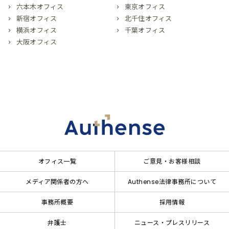
六本木オフィス
東京オフィス
新宿オフィス
北千住オフィス
横浜オフィス
千葉オフィス
大阪オフィス
オフィス一覧
ご意見・お客様相談
メディア関係者の方へ
Authense法律事務所について
事務所概要
採用情報
弁護士
ニュース・プレスリリース