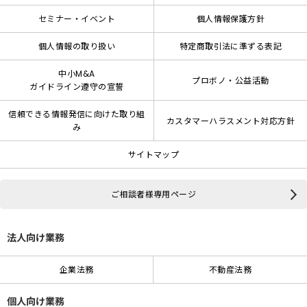
セミナー・イベント
個人情報保護方針
個人情報の取り扱い
特定商取引法に準ずる表記
中小M&A
プロボノ・公益活動
ガイドライン遵守の宣誓
信頼できる情報発信に向けた取り組
カスタマーハラスメント対応方針
み
サイトマップ
ご相談者様専用ページ
法人向け業務
企業法務
不動産法務
個人向け業務