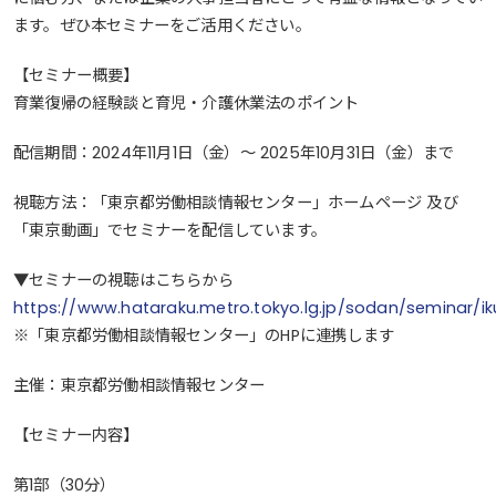
ます。ぜひ本セミナーをご活用ください。
【セミナー概要】
育業復帰の経験談と育児・介護休業法のポイント
配信期間：2024年11月1日（金）～ 2025年10月31日（金）まで
視聴方法：「東京都労働相談情報センター」ホームページ 及び
「東京動画」でセミナーを配信しています。
▼セミナーの視聴はこちらから
https://www.hataraku.metro.tokyo.lg.jp/sodan/seminar/ik
※「東京都労働相談情報センター」のHPに連携します
主催：東京都労働相談情報センター
【セミナー内容】
第1部（30分）