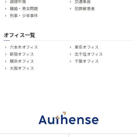
誹謗中傷
交通事故
離婚・男女問題
犯罪被害者
刑事・少年事件
オフィス一覧
六本木オフィス
東京オフィス
新宿オフィス
北千住オフィス
横浜オフィス
千葉オフィス
大阪オフィス