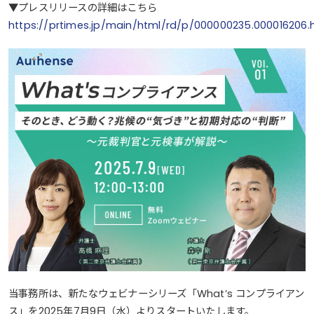
▼プレスリリースの詳細はこちら
https://prtimes.jp/main/html/rd/p/000000235.000016206.
当事務所は、新たなウェビナーシリーズ「What’s コンプライアン
ス」を2025年7月9日（水）よりスタートいたします。