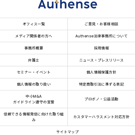
オフィス一覧
ご意見・お客様相談
メディア関係者の方へ
Authense法律事務所について
事務所概要
採用情報
弁護士
ニュース・プレスリリース
セミナー・イベント
個人情報保護方針
個人情報の取り扱い
特定商取引法に準ずる表記
中小M&A
プロボノ・公益活動
ガイドライン遵守の宣誓
信頼できる情報発信に向けた取り組
カスタマーハラスメント対応方針
み
サイトマップ