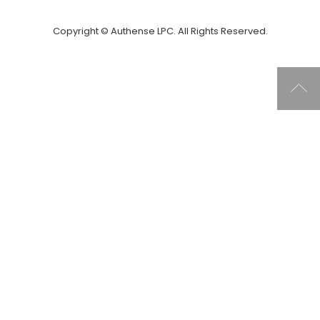
Copyright © Authense LPC. All Rights Reserved.