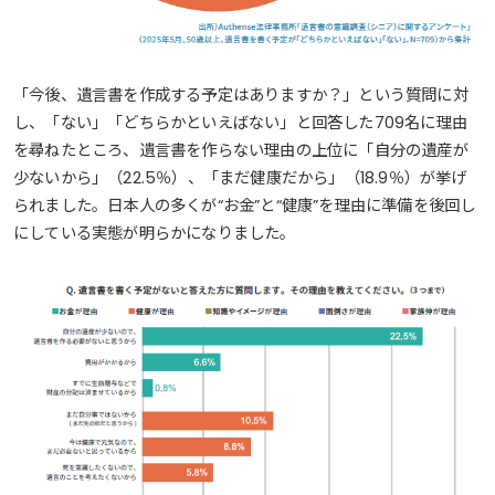
「今後、遺言書を作成する予定はありますか？」という質問に対
し、「ない」「どちらかといえばない」と回答した709名に理由
を尋ねたところ、遺言書を作らない理由の上位に「自分の遺産が
少ないから」（22.5％）、「まだ健康だから」（18.9％）が挙げ
られました。日本人の多くが“お金”と“健康”を理由に準備を後回し
にしている実態が明らかになりました。