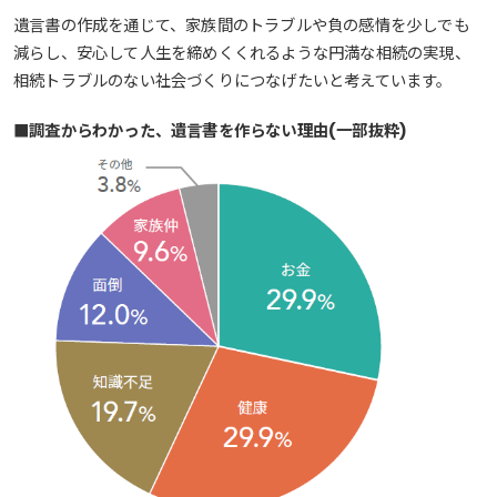
遺言書の作成を通じて、家族間のトラブルや負の感情を少しでも
減らし、安心して人生を締めくくれるような円満な相続の実現、
相続トラブルのない社会づくりにつなげたいと考えています。
■調査からわかった、遺言書を作らない理由(一部抜粋)