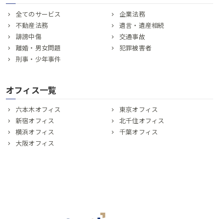
全てのサービス
企業法務
不動産法務
遺言・遺産相続
誹謗中傷
交通事故
離婚・男女問題
犯罪被害者
刑事・少年事件
オフィス一覧
六本木オフィス
東京オフィス
新宿オフィス
北千住オフィス
横浜オフィス
千葉オフィス
大阪オフィス