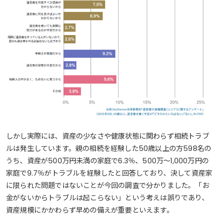
しかし実際には、資産の少なさや健康状態に関わらず相続トラブ
ルは発生しています。親の相続を経験した50歳以上の方598名の
うち、資産が500万円未満の家庭で6.3％、500万～1,000万円の
家庭で9.7％がトラブルを経験したと回答しており、決して資産家
に限られた問題ではないことが今回の調査で分かりました。「お
金がないからトラブルは起こらない」という考えは誤りであり、
資産規模にかかわらず早めの備えが重要といえます。