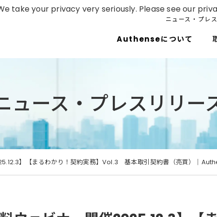
e take your privacy very seriously. Please see our priva
ニュース・プレ
Authenseについて
ニュース・プレスリリー
5.12.3】【まるわかり！契約実務】Vol.3 基本取引契約書（売買）｜Auth