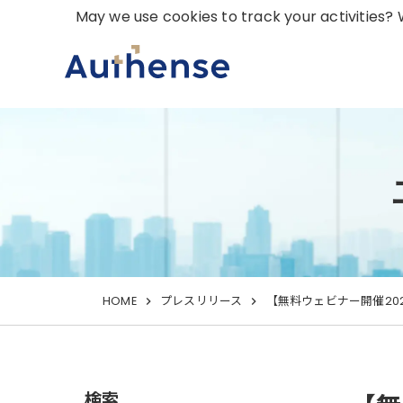
May we use cookies to track your activities? W
HOME
プレスリリース
【無料ウェビナー開催202
検索