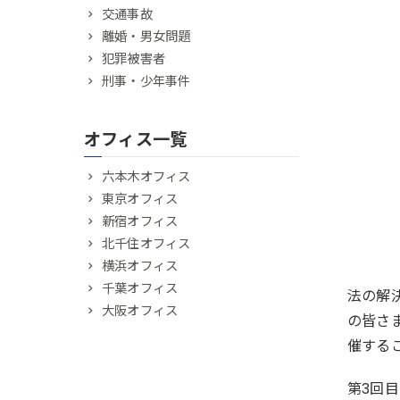
交通事故
離婚・男女問題
犯罪被害者
刑事・少年事件
オフィス一覧
六本木オフィス
東京オフィス
新宿オフィス
北千住オフィス
横浜オフィス
千葉オフィス
法の解
大阪オフィス
の皆さ
催する
第3回