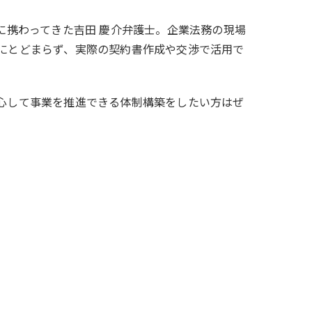
に携わってきた吉田 慶介弁護士。企業法務の現場
にとどまらず、実際の契約書作成や交渉で活用で
心して事業を推進できる体制構築をしたい方はぜ