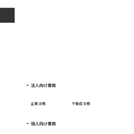
法人向け業務
企業法務
不動産法務
個人向け業務
誓