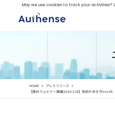
May we use cookies to track your activities? W
HOME
プレスリリース
【無料ウェビナー開催2026.2.18】知財の歩き方Vol