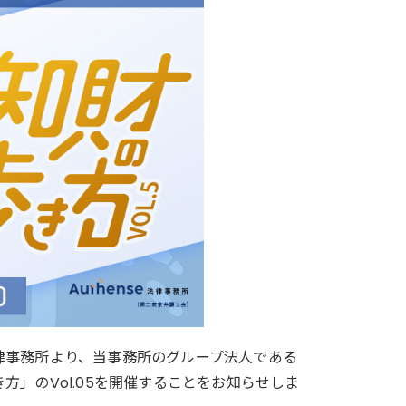
法律事務所より、当事務所のグループ法人である
方」のVol.05を開催することをお知らせしま