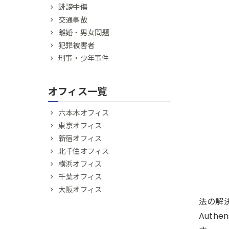
誹謗中傷
交通事故
離婚・男女問題
犯罪被害者
刑事・少年事件
オフィス一覧
六本木オフィス
東京オフィス
新宿オフィス
北千住オフィス
横浜オフィス
千葉オフィス
大阪オフィス
法の解
Auth