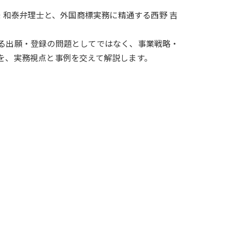
五味 和泰弁理士と、外国商標実務に精通する西野 吉
る出願・登録の問題としてではなく、事業戦略・
を、実務視点と事例を交えて解説します。