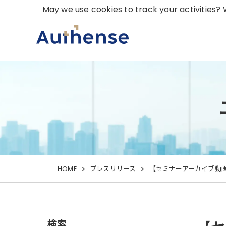
May we use cookies to track your activities? W
HOME
プレスリリース
【セミナーアーカイブ動画 
検索