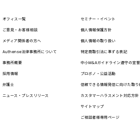
オフィス一覧
セミナー・イベント
ご意見・お客様相談
個人情報保護方針
メディア関係者の方へ
個人情報の取り扱い
Authense法律事務所について
特定商取引法に準ずる表記
事務所概要
中小M&A
ガイドライン遵守の宣
採用情報
プロボノ・公益活動
弁護士
信頼できる情報発信に向けた取り
ニュース・プレスリリース
カスタマーハラスメント対応方針
サイトマップ
ご相談者様専用ページ