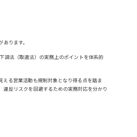
があります。
正下請法（取適法）の実務上のポイントを体系的
見える営業活動も規制対象となり得る点を踏ま
、違反リスクを回避するための実務対応を分かり