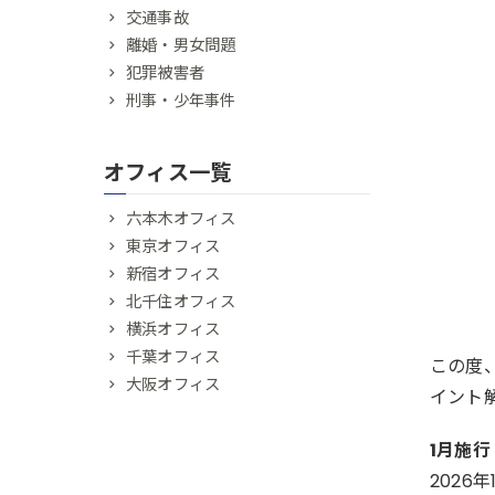
交通事故
離婚・男女問題
犯罪被害者
刑事・少年事件
オフィス一覧
六本木オフィス
東京オフィス
新宿オフィス
北千住オフィス
横浜オフィス
千葉オフィス
この度、
大阪オフィス
イント
1月施
202