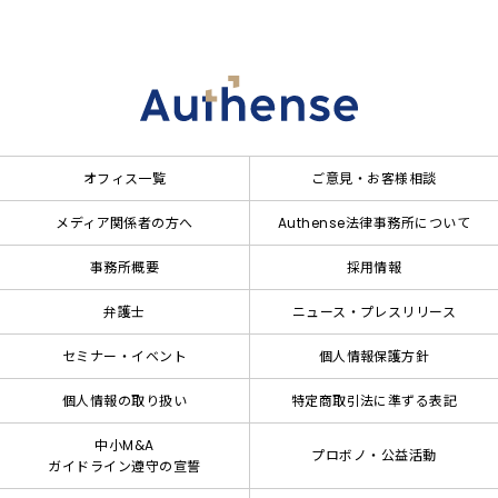
オフィス一覧
ご意見・お客様相談
メディア関係者の方へ
Authense法律事務所について
事務所概要
採用情報
弁護士
ニュース・プレスリリース
セミナー・イベント
個人情報保護方針
個人情報の取り扱い
特定商取引法に準ずる表記
中小M&A
プロボノ・公益活動
ガイドライン遵守の宣誓