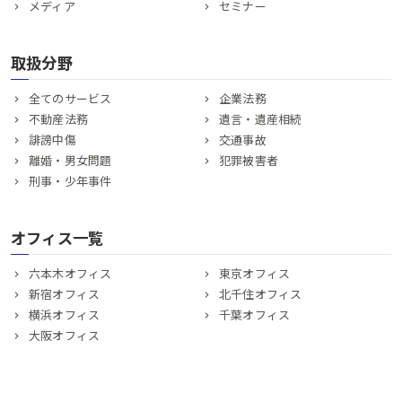
メディア
セミナー
取扱分野
全てのサービス
企業法務
不動産法務
遺言・遺産相続
誹謗中傷
交通事故
離婚・男女問題
犯罪被害者
刑事・少年事件
オフィス一覧
六本木オフィス
東京オフィス
新宿オフィス
北千住オフィス
横浜オフィス
千葉オフィス
大阪オフィス