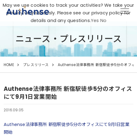
May we use cookies to track your activities? We take your
privacy very seriously. Please see our privacy policy for
details and any questions.
Yes
No
ニュース・プレスリリース
HOME
プレスリリース
Authense法律事務所 新宿駅徒歩5分のオフ
Authense法律事務所 新宿駅徒歩5分のオフィス
にて9月1日営業開始
2016.09.05
Authense法律事務所 新宿駅徒歩5分のオフィスにて9月1日営業
開始