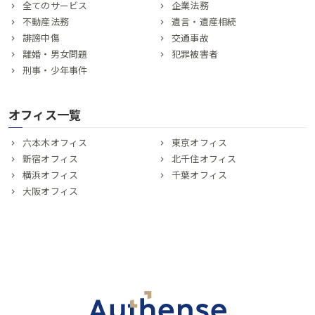
全てのサービス
企業法務
不動産法務
遺言・遺産相続
誹謗中傷
交通事故
離婚・男女問題
犯罪被害者
刑事・少年事件
オフィス一覧
六本木オフィス
東京オフィス
新宿オフィス
北千住オフィス
横浜オフィス
千葉オフィス
大阪オフィス