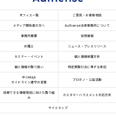
オフィス一覧
ご意見・お客様相談
メディア関係者の方へ
Authense法律事務所について
事務所概要
採用情報
弁護士
ニュース・プレスリリース
セミナー・イベント
個人情報保護方針
個人情報の取り扱い
特定商取引法に準ずる表記
中小M&A
プロボノ・公益活動
ガイドライン遵守の宣誓
信頼できる情報発信に向けた取り組
カスタマーハラスメント対応方針
み
サイトマップ