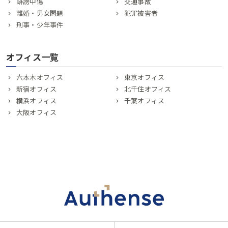
誹謗中傷
交通事故
離婚・男女問題
犯罪被害者
刑事・少年事件
オフィス一覧
六本木オフィス
東京オフィス
新宿オフィス
北千住オフィス
横浜オフィス
千葉オフィス
大阪オフィス