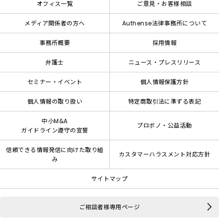
オフィス一覧
ご意見・お客様相談
メディア関係者の方へ
Authense法律事務所について
事務所概要
採用情報
弁護士
ニュース・プレスリリース
セミナー・イベント
個人情報保護方針
個人情報の取り扱い
特定商取引法に準ずる表記
中小M&A
プロボノ・公益活動
ガイドライン遵守の宣誓
信頼できる情報発信に向けた取り組
カスタマーハラスメント対応方針
み
サイトマップ
ご相談者様専用ページ