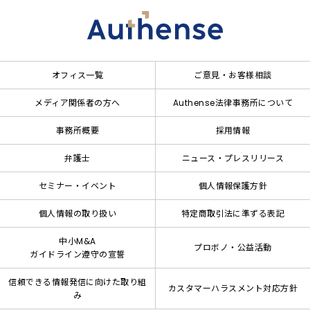
オフィス一覧
ご意見・お客様相談
メディア関係者の方へ
Authense法律事務所について
事務所概要
採用情報
弁護士
ニュース・プレスリリース
セミナー・イベント
個人情報保護方針
個人情報の取り扱い
特定商取引法に準ずる表記
中小M&A
プロボノ・公益活動
ガイドライン遵守の宣誓
信頼できる情報発信に向けた取り組
カスタマーハラスメント対応方針
み