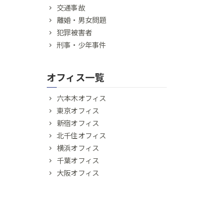
交通事故
離婚・男女問題
犯罪被害者
刑事・少年事件
オフィス一覧
六本木オフィス
東京オフィス
新宿オフィス
北千住オフィス
横浜オフィス
千葉オフィス
大阪オフィス