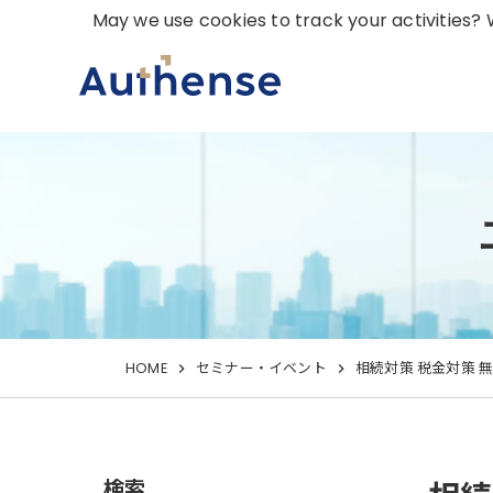
May we use cookies to track your activities? W
HOME
セミナー・イベント
相続対策 税金対策 
検索