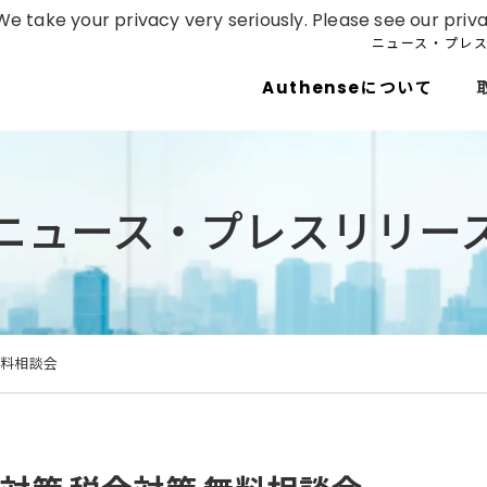
e take your privacy very seriously. Please see our priva
ニュース・プレ
Authenseについて
ニュース・プレスリリー
無料相談会