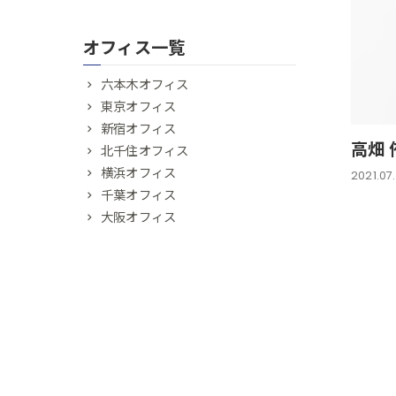
オフィス一覧
六本木オフィス
東京オフィス
新宿オフィス
高畑 
北千住オフィス
横浜オフィス
2021.07
千葉オフィス
大阪オフィス