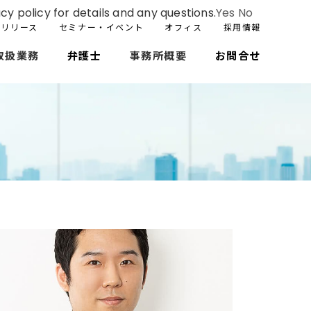
cy policy for details and any questions.
Yes
No
スリリース
セミナー・イベント
オフィス
採用情報
取扱業務
弁護士
事務所概要
お問合せ