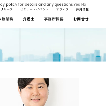
cy policy for details and any questions.
Yes
No
スリリース
セミナー・イベント
オフィス
採用情報
取扱業務
弁護士
事務所概要
お問合せ