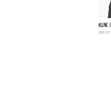
松尾 
2021.07