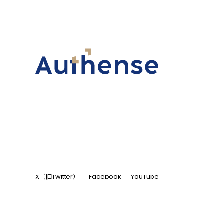
X（旧Twitter）
Facebook
YouTube