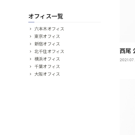
オフィス一覧
六本木オフィス
東京オフィス
新宿オフィス
西尾 
北千住オフィス
横浜オフィス
2021.07
千葉オフィス
大阪オフィス