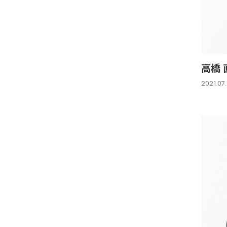
高橋 
2021.07