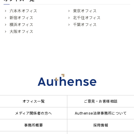
六本木オフィス
東京オフィス
新宿オフィス
北千住オフィス
横浜オフィス
千葉オフィス
大阪オフィス
オフィス一覧
ご意見・お客様相談
メディア関係者の方へ
Authense法律事務所について
事務所概要
採用情報