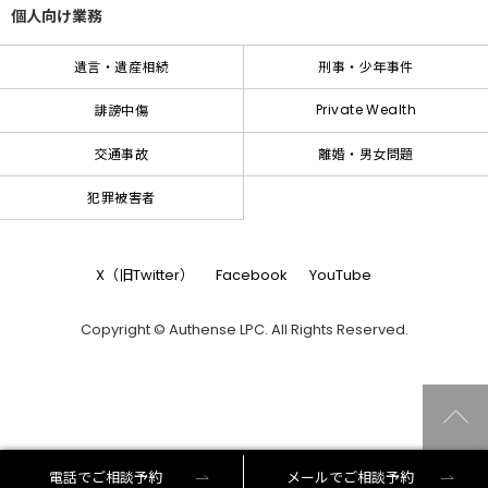
個人向け業務
遺言・遺産相続
刑事・少年事件
Private Wealth
誹謗中傷
交通事故
離婚・男女問題
犯罪被害者
X（旧Twitter）
Facebook
YouTube
Copyright © Authense LPC. All Rights Reserved.
電話でご相談予約
メールでご相談予約