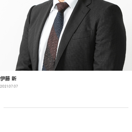
伊藤 新
2021.07.07