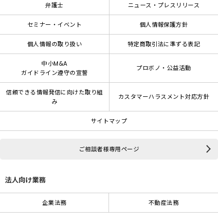
弁護士
ニュース・プレスリリース
セミナー・イベント
個人情報保護方針
個人情報の取り扱い
特定商取引法に準ずる表記
中小M&A
プロボノ・公益活動
ガイドライン遵守の宣誓
信頼できる情報発信に向けた取り組
カスタマーハラスメント対応方針
み
サイトマップ
ご相談者様専用ページ
法人向け業務
企業法務
不動産法務