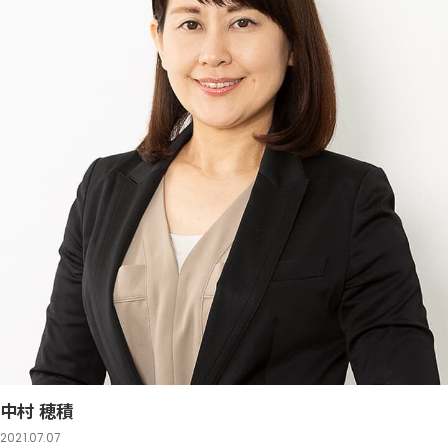
中村 穂積
2021.07.07