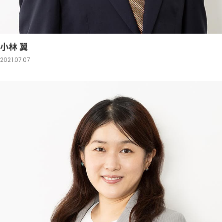
小林 翼
2021.07.07