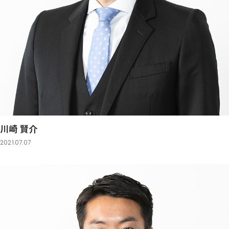
川崎 賢介
2021.07.07