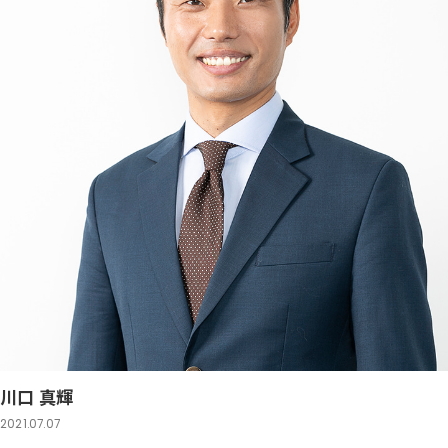
川口 真輝
2021.07.07