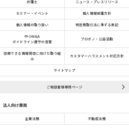
弁護士
ニュース・プレスリリース
セミナー・イベント
個人情報保護方針
個人情報の取り扱い
特定商取引法に準ずる表記
中小M&A
プロボノ・公益活動
ガイドライン遵守の宣誓
信頼できる情報発信に向けた取り組
カスタマーハラスメント対応方針
み
サイトマップ
ご相談者様専用ページ
法人向け業務
企業法務
不動産法務