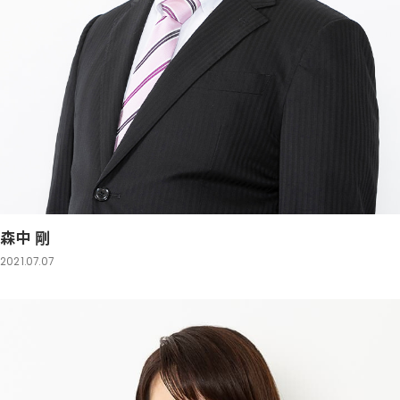
森中 剛
2021.07.07