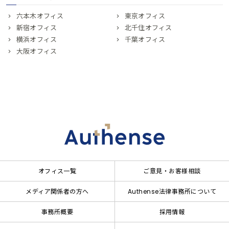
六本木オフィス
東京オフィス
新宿オフィス
北千住オフィス
横浜オフィス
千葉オフィス
大阪オフィス
オフィス一覧
ご意見・お客様相談
メディア関係者の方へ
Authense法律事務所について
事務所概要
採用情報