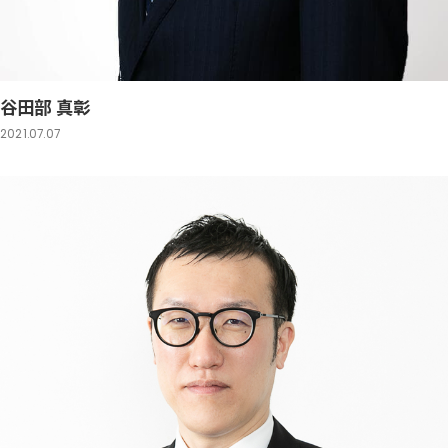
谷田部 真彰
2021.07.07