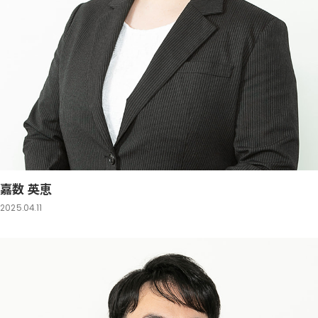
嘉数 英恵
2025.04.11