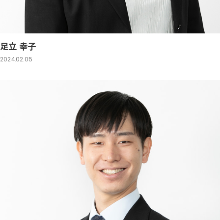
足立 幸子
2024.02.05