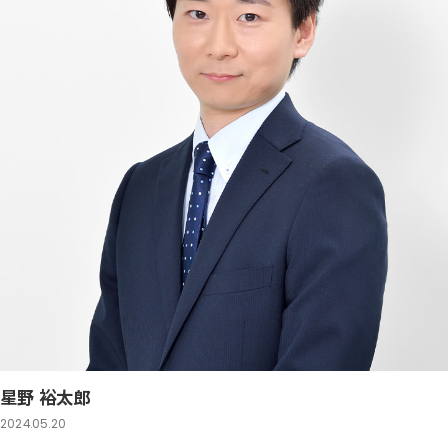
星野 裕太郎
2024.05.20