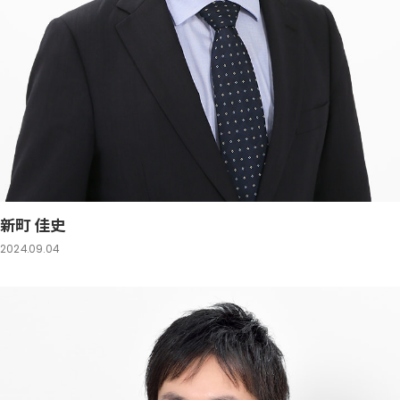
新町 佳史
2024.09.04