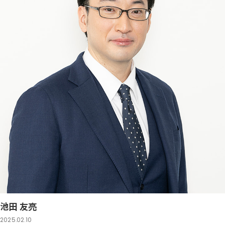
池田 友亮
2025.02.10