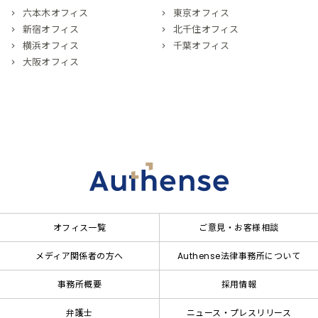
六本木オフィス
東京オフィス
新宿オフィス
北千住オフィス
横浜オフィス
千葉オフィス
大阪オフィス
オフィス一覧
ご意見・お客様相談
メディア関係者の方へ
Authense法律事務所について
事務所概要
採用情報
弁護士
ニュース・プレスリリース