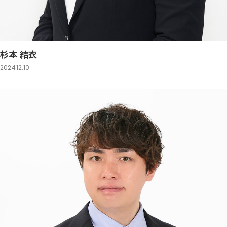
杉本 結衣
2024.12.10