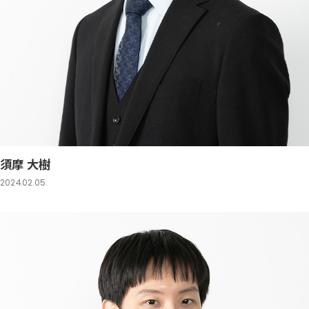
須摩 大樹
2024.02.05