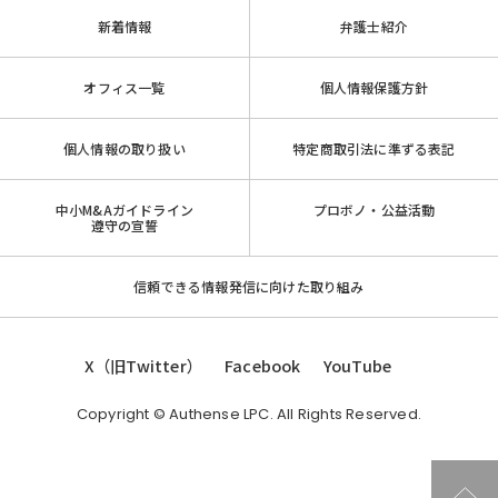
新着情報
弁護士紹介
オフィス一覧
個人情報保護方針
個人情報の取り扱い
特定商取引法に準ずる表記
中小M&Aガイドライン
プロボノ・公益活動
遵守の宣誓
信頼できる情報発信に向けた取り組み
X（旧Twitter）
Facebook
YouTube
Copyright © Authense LPC. All Rights Reserved.