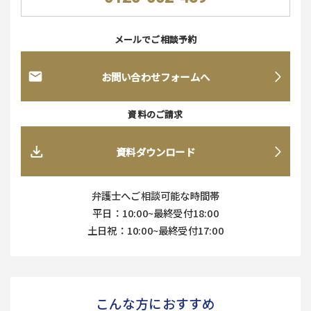
メールでご相談予約
お問い合わせフォームへ
資料のご請求
資料ダウンロード
弁護士へご相談可能な時間帯
平日：10:00~最終受付18:00
土日祝：10:00~最終受付17:00
こんな方におすすめ​