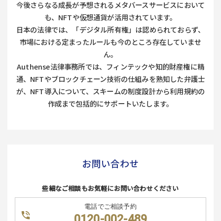
今後さらなる成長が予想されるメタバースサービスにおいて
も、NFTや仮想通貨が活用されています。
日本の法律では、「デジタル所有権」は認められておらず、
市場における定まったルールも今のところ存在していませ
ん。
Authense法律事務所では、フィンテックや知的財産権に精
通、NFTやブロックチェーン技術の仕組みを熟知した弁護士
が、NFT導入について、スキームの制度設計から利用規約の
作成まで包括的にサポートいたします。
お問い合わせ
些細なご相談もお気軽にお問い合わせください
電話でご相談予約
0120-002-489