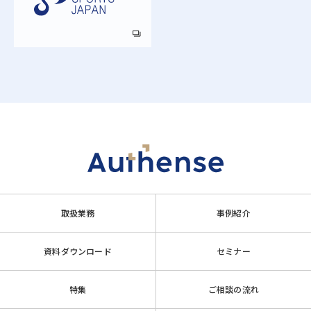
取扱業務
事例紹介
資料ダウンロード
セミナー
特集
ご相談の流れ