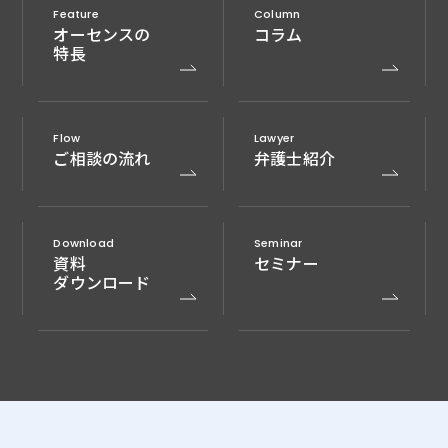
Feature
Column
オーセンスの
コラム
特長
Flow
Lawyer
ご相談の流れ
弁護士紹介
Download
Seminar
資料
セミナー
ダウンロード