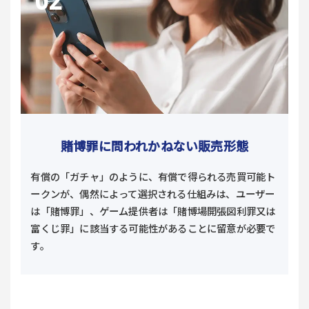
賭博罪に問われかねない販売形態
有償の「ガチャ」のように、有償で得られる売買可能ト
ークンが、偶然によって選択される仕組みは、ユーザー
は「賭博罪」、ゲーム提供者は「賭博場開張図利罪又は
富くじ罪」に該当する可能性があることに留意が必要で
す。