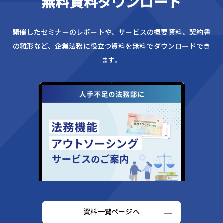
無料資料ダウンロード
開催したセミナーのレポートや、サービスの概要資料、
契約書
の雛形など、企業法務に役立つ資料を無料でダウンロードでき
ます。
資料一覧ページへ