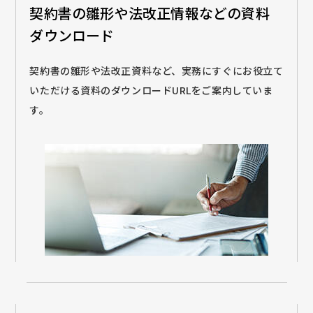
契約書の雛形や法改正情報などの
資料
ダウンロード
契約書の雛形や法改正資料など、実務にすぐにお役立て
いただける資料のダウンロードURLをご案内していま
す。