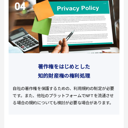
著作権をはじめとした
知的財産権の権利処理
自社の著作権を保護するための、利用規約の制定が必要
です。また、他社のプラットフォームでNFTを流通させ
る場合の規約についても検討が必要な場合があります。