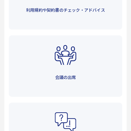
利用規約や契約書のチェック・アドバイス
会議の出席