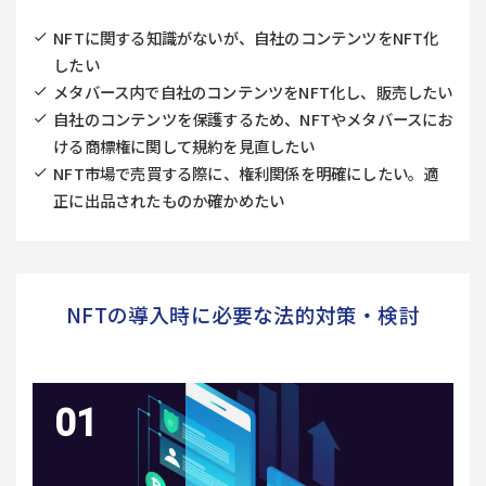
NFTに関する知識がないが、自社のコンテンツをNFT化
したい
メタバース内で自社のコンテンツをNFT化し、販売したい
自社のコンテンツを保護するため、NFTやメタバースにお
ける商標権に関して規約を見直したい
NFT市場で売買する際に、権利関係を明確にしたい。適
正に出品されたものか確かめたい
NFTの導入時に必要な法的対策・検討​