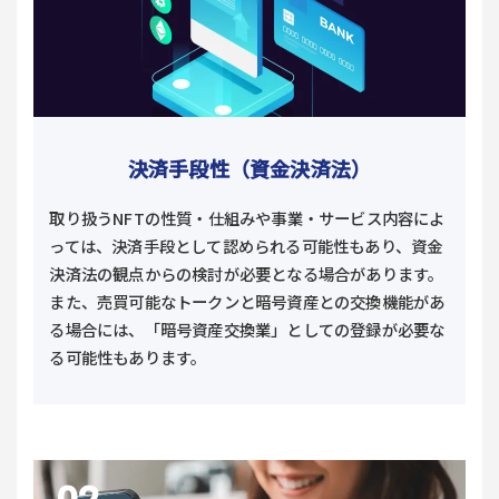
決済手段性（資金決済法）
取り扱うNFTの性質・仕組みや事業・サービス内容によ
っては、決済手段として認められる可能性もあり、資金
決済法の観点からの検討が必要となる場合があります。
また、売買可能なトークンと暗号資産との交換機能があ
る場合には、「暗号資産交換業」としての登録が必要な
る可能性もあります。