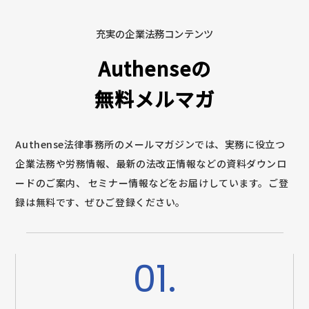
充実の企業法務コンテンツ
Authenseの
無料メルマガ
Authense法律事務所のメールマガジンでは、実務に役立つ
企業法務や労務情報、最新の法改正情報などの資料ダウンロ
ードのご案内、
セミナー情報などをお届けしています。ご登
録は無料です、ぜひご登録ください。
01.