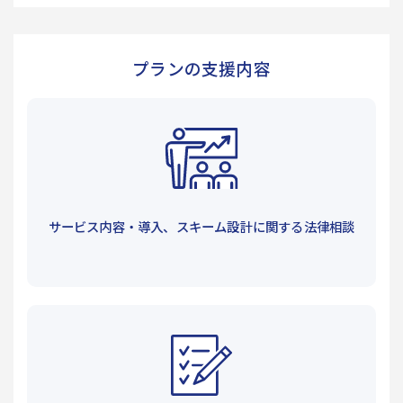
プランの支援内容
サービス内容・導入、スキーム設計に関する法律相談