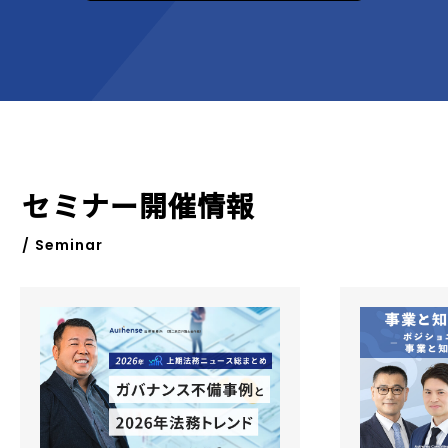
セミナー開催情報
/ Seminar