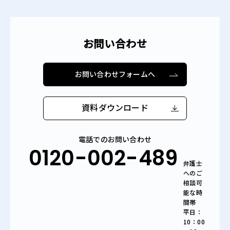
お問い合わせ
お問い合わせフォームへ
資料ダウンロード
電話でのお問い合わせ
0120-002-489
弁護士
へのご
相談可
能な時
間帯
平日：
10：00