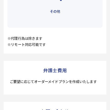
その他
※代理行為は除きます
※リモート対応可能です
弁護士費用
ご要望に応じてオーダーメイドプランを作成いたします