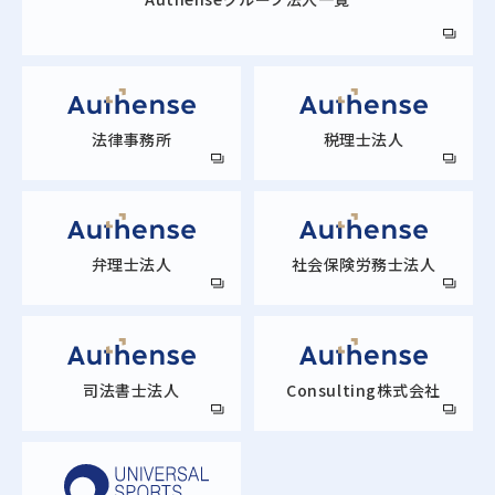
法律事務所
税理士法人
弁理士法人
社会保険労務士法人
司法書士法人
Consulting株式会社