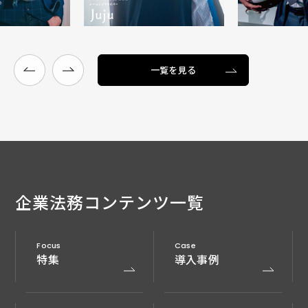
一覧を見る
企業法務
コンテンツ一覧
Focus
Case
特集
導入事例