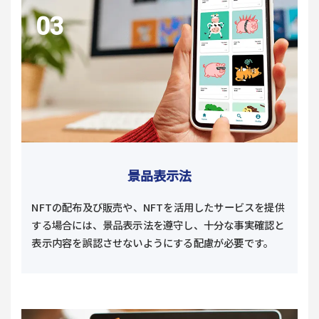
景品表示法​
NFTの配布及び販売や、NFTを活用したサービスを提供
する場合には、景品表示法を遵守し、十分な事実確認と
表示内容を誤認させないようにする配慮が必要です。