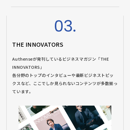
03.
THE INNOVATORS
Authenseが発刊しているビジネスマガジン「THE
INNOVATORS」
各分野のトップのインタビューや最新ビジネストピッ
クスなど、ここでしか見られないコンテンツが多数揃っ
ています。