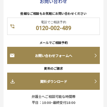
お問い合わせ
些細なご相談もお気軽にお問い合わせください
電話でご相談予約
0120-002-489
メールでご相談予約
お問い合わせフォームへ
資料のご請求
資料ダウンロード
弁護士へご相談可能な時間帯
平日：10:00~最終受付18:00