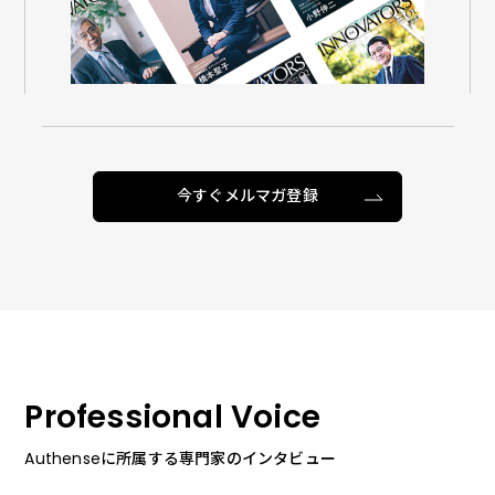
今すぐメルマガ登録
Professional Voice
Authenseに所属する専門家のインタビュー