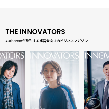
THE INNOVATORS
Authenseが発刊する経営者向けのビジネスマガジン