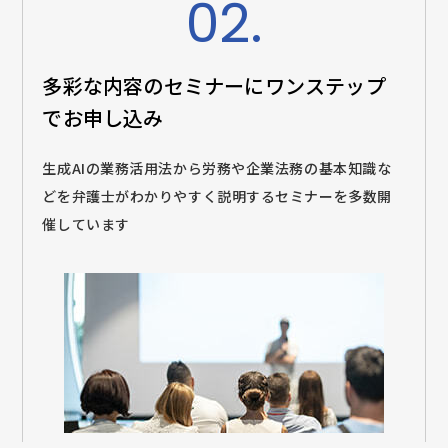
02.
多彩な内容のセミナーに
ワンステップ
でお申し込み
生成AIの業務活用法から労務や企業法務の基本知識な
どを弁護士がわかりやすく説明するセミナーを多数開
催しています