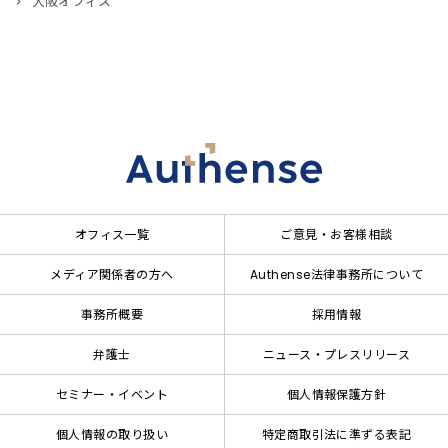
大阪オフィス
オフィス一覧
ご意見・お客様相談
メディア関係者の方へ
Authense法律事務所について
事務所概要
採用情報
弁護士
ニュース・プレスリリース
セミナー・イベント
個人情報保護方針
個人情報の取り扱い
特定商取引法に準ずる表記