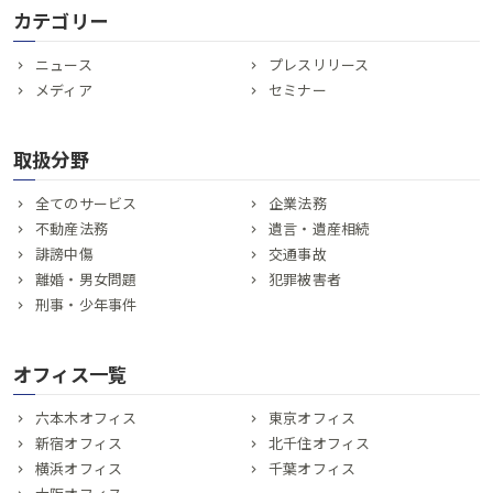
カテゴリー
ニュース
プレスリリース
メディア
セミナー
取扱分野
全てのサービス
企業法務
不動産法務
遺言・遺産相続
誹謗中傷
交通事故
離婚・男女問題
犯罪被害者
刑事・少年事件
オフィス一覧
六本木オフィス
東京オフィス
新宿オフィス
北千住オフィス
横浜オフィス
千葉オフィス