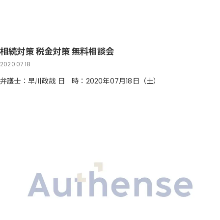
相続対策 税金対策 無料相談会
2020.07.18
弁護士：早川政哉 日 時：2020年07月18日（土）