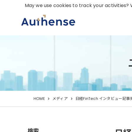
May we use cookies to track your activities? W
HOME
メディア
日経FinTech インタビュー記
検索