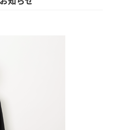
のお知らせ