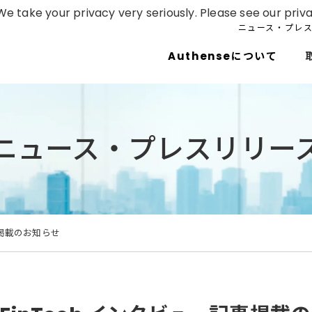
e take your privacy very seriously. Please see our priva
ニュース・プレ
Authenseについて
ニュース・プレスリリー
事掲載のお知らせ