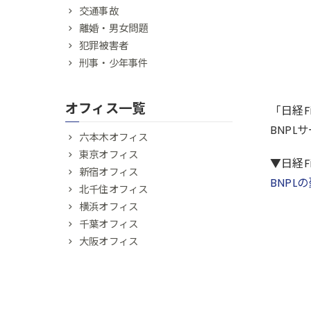
交通事故
離婚・男女問題
犯罪被害者
刑事・少年事件
オフィス一覧
「日経F
BNP
六本木オフィス
東京オフィス
▼日経F
新宿オフィス
BNP
北千住オフィス
横浜オフィス
千葉オフィス
大阪オフィス