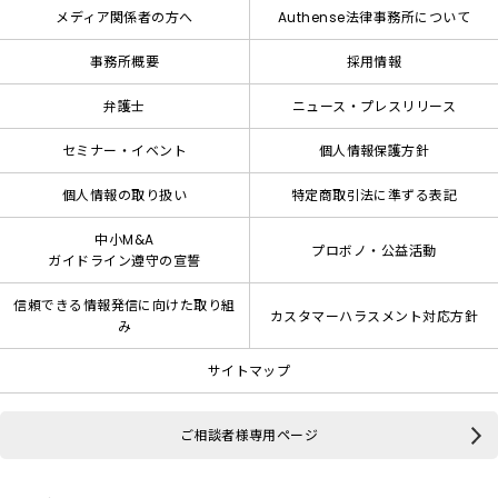
メディア関係者の方へ
Authense法律事務所について
事務所概要
採用情報
弁護士
ニュース・プレスリリース
セミナー・イベント
個人情報保護方針
個人情報の取り扱い
特定商取引法に準ずる表記
中小M&A
プロボノ・公益活動
ガイドライン遵守の宣誓
信頼できる情報発信に向けた取り組
カスタマーハラスメント対応方針
み
サイトマップ
ご相談者様専用ページ