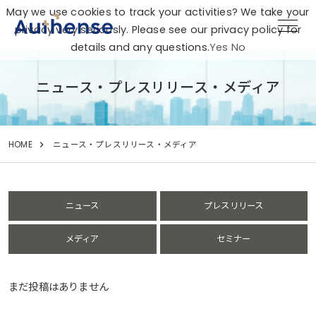
May we use cookies to track your activities? We take your
privacy very seriously. Please see our privacy policy for
details and any questions.
Yes
No
ニュース・プレスリリース・メディア
HOME
ニュース・プレスリリース・メディア
ニュース
プレスリリース
メディア
セミナー
まだ投稿はありません