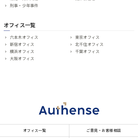
刑事・少年事件
オフィス一覧
六本木オフィス
東京オフィス
新宿オフィス
北千住オフィス
横浜オフィス
千葉オフィス
大阪オフィス
オフィス一覧
ご意見・お客様相談