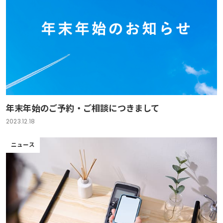
年末年始のご予約・ご相談につきまして
2023.12.18
ニュース