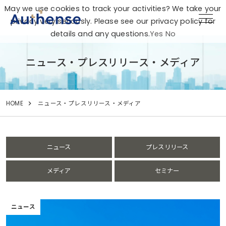
May we use cookies to track your activities? We take your
privacy very seriously. Please see our privacy policy for
details and any questions.
Yes
No
ニュース・プレスリリース・メディア
HOME
ニュース・プレスリリース・メディア
ニュース
プレスリリース
メディア
セミナー
ニュース