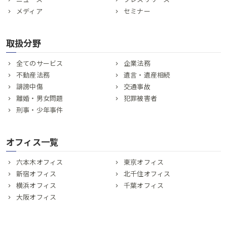
メディア
セミナー
取扱分野
全てのサービス
企業法務
不動産法務
遺言・遺産相続
誹謗中傷
交通事故
離婚・男女問題
犯罪被害者
刑事・少年事件
オフィス一覧
六本木オフィス
東京オフィス
新宿オフィス
北千住オフィス
横浜オフィス
千葉オフィス
大阪オフィス