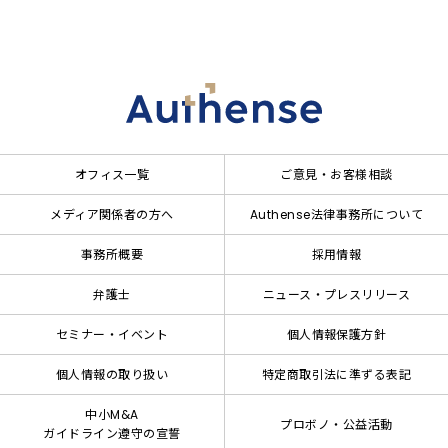
オフィス一覧
ご意見・お客様相談
メディア関係者の方へ
Authense法律事務所について
事務所概要
採用情報
弁護士
ニュース・プレスリリース
セミナー・イベント
個人情報保護方針
個人情報の取り扱い
特定商取引法に準ずる表記
中小M&A
プロボノ・公益活動
ガイドライン遵守の宣誓