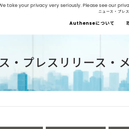
e take your privacy very seriously. Please see our priva
ニュース・プレ
Authenseについて
ス・プレスリリース・