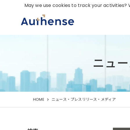
May we use cookies to track your activities? W
ニュー
HOME
ニュース・プレスリリース・メディア