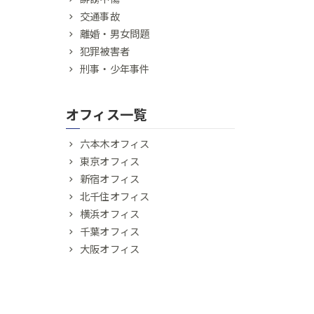
交通事故
離婚・男女問題
犯罪被害者
刑事・少年事件
オフィス一覧
六本木オフィス
東京オフィス
新宿オフィス
北千住オフィス
横浜オフィス
千葉オフィス
大阪オフィス