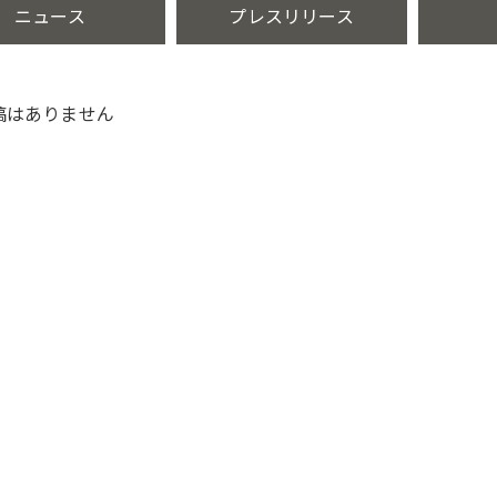
ニュース
プレスリリース
稿はありません