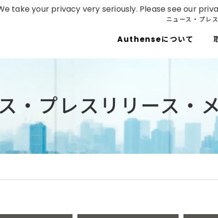
e take your privacy very seriously. Please see our priva
ニュース・プレ
Authenseについて
ス・プレスリリース・