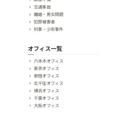
交通事故
離婚・男女問題
犯罪被害者
刑事・少年事件
オフィス一覧
六本木オフィス
東京オフィス
新宿オフィス
北千住オフィス
横浜オフィス
千葉オフィス
大阪オフィス