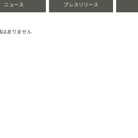
ニュース
プレスリリース
稿はありません