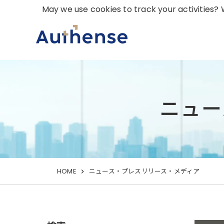
May we use cookies to track your activities? W
ニュー
HOME
ニュース・プレスリリース・メディア