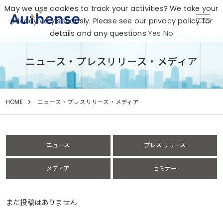
May we use cookies to track your activities? We take your
privacy very seriously. Please see our privacy policy for
details and any questions.
Yes
No
ニュース・プレスリリース・メディア
HOME
ニュース・プレスリリース・メディア
ニュース
プレスリリース
メディア
セミナー
まだ投稿はありません