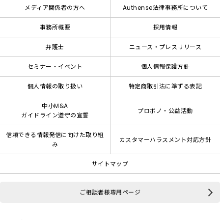
メディア関係者の方へ
Authense法律事務所について
事務所概要
採用情報
弁護士
ニュース・プレスリリース
セミナー・イベント
個人情報保護方針
個人情報の取り扱い
特定商取引法に準ずる表記
中小M&A
プロボノ・公益活動
ガイドライン遵守の宣誓
信頼できる情報発信に向けた取り組
カスタマーハラスメント対応方針
み
サイトマップ
ご相談者様専用ページ