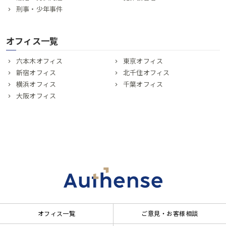
刑事・少年事件
オフィス一覧
六本木オフィス
東京オフィス
新宿オフィス
北千住オフィス
横浜オフィス
千葉オフィス
大阪オフィス
オフィス一覧
ご意見・お客様相談