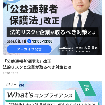
「公益通報者保護法」改正
法的リスクと企業が取るべき対策とは
2026.07.07
セミナー