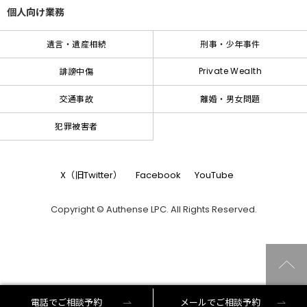
個人向け業務
遺言・遺産相続
刑事・少年事件
Private Wealth
誹謗中傷
交通事故
離婚・男女問題
犯罪被害者
X（旧Twitter）
Facebook
YouTube
Copyright © Authense LPC. All Rights Reserved.
電話でご相談予約
メールでご相談予約