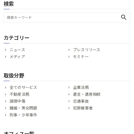
検索
search
カテゴリー
ニュース
プレスリリース
メディア
セミナー
取扱分野
全てのサービス
企業法務
不動産法務
遺言・遺産相続
誹謗中傷
交通事故
離婚・男女問題
犯罪被害者
刑事・少年事件