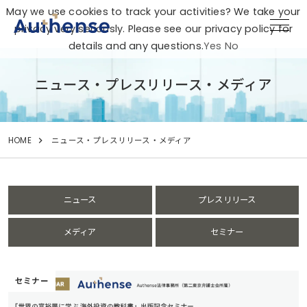
May we use cookies to track your activities? We take your
privacy very seriously. Please see our privacy policy for
details and any questions.
Yes
No
ニュース・プレスリリース・メディア
HOME
ニュース・プレスリリース・メディア
ニュース
プレスリリース
メディア
セミナー
セミナー