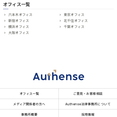
オフィス一覧
六本木オフィス
東京オフィス
新宿オフィス
北千住オフィス
横浜オフィス
千葉オフィス
大阪オフィス
オフィス一覧
ご意見・お客様相談
メディア関係者の方へ
Authense法律事務所について
事務所概要
採用情報