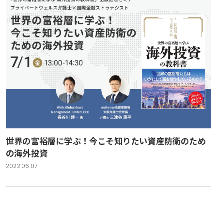
世界の富裕層に学ぶ！今こそ知りたい資産防衛のため
の海外投資
2022.06.07