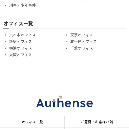
刑事・少年事件
オフィス一覧
六本木オフィス
東京オフィス
新宿オフィス
北千住オフィス
横浜オフィス
千葉オフィス
大阪オフィス
オフィス一覧
ご意見・お客様相談