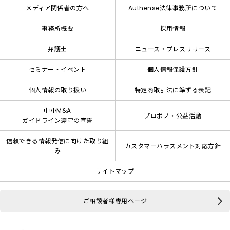
メディア関係者の方へ
Authense法律事務所について
事務所概要
採用情報
弁護士
ニュース・プレスリリース
セミナー・イベント
個人情報保護方針
個人情報の取り扱い
特定商取引法に準ずる表記
中小M&A
プロボノ・公益活動
ガイドライン遵守の宣誓
信頼できる情報発信に向けた取り組
カスタマーハラスメント対応方針
み
サイトマップ
ご相談者様専用ページ