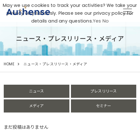
May we use cookies to track your activities? We take your
privacy very seriously. Please see our privacy policy for
details and any questions.
Yes
No
ニュース・プレスリリース・メディア
HOME
ニュース・プレスリリース・メディア
ニュース
プレスリリース
メディア
セミナー
まだ投稿はありません