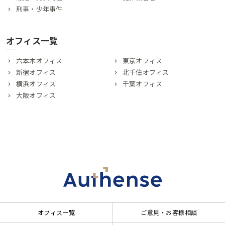
刑事・少年事件
オフィス一覧
六本木オフィス
東京オフィス
新宿オフィス
北千住オフィス
横浜オフィス
千葉オフィス
大阪オフィス
オフィス一覧
ご意見・お客様相談