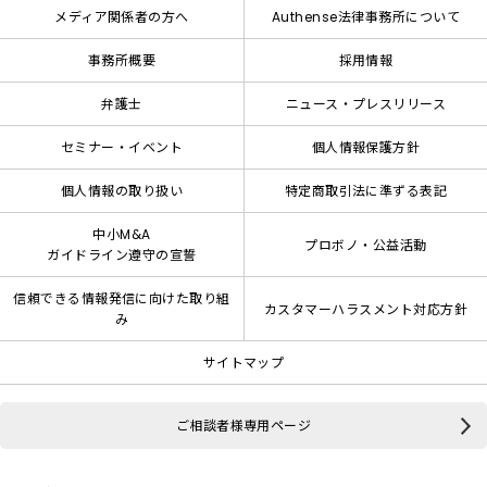
メディア関係者の方へ
Authense法律事務所について
事務所概要
採用情報
弁護士
ニュース・プレスリリース
セミナー・イベント
個人情報保護方針
個人情報の取り扱い
特定商取引法に準ずる表記
中小M&A
プロボノ・公益活動
ガイドライン遵守の宣誓
信頼できる情報発信に向けた取り組
カスタマーハラスメント対応方針
み
サイトマップ
ご相談者様専用ページ