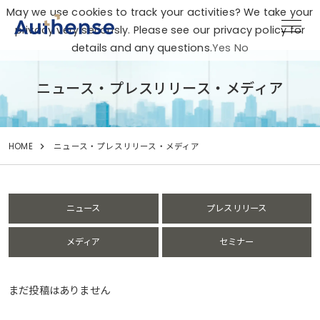
May we use cookies to track your activities? We take your
privacy very seriously. Please see our privacy policy for
details and any questions.
Yes
No
ニュース・プレスリリース・メディア
HOME
ニュース・プレスリリース・メディア
ニュース
プレスリリース
メディア
セミナー
まだ投稿はありません