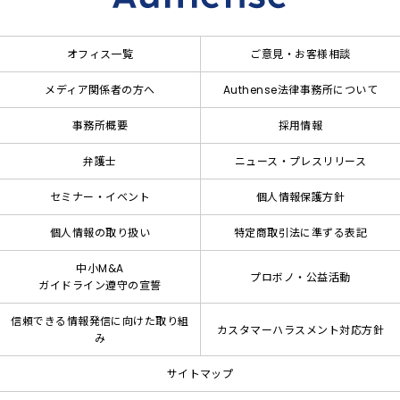
オフィス一覧
ご意見・お客様相談
メディア関係者の方へ
Authense法律事務所について
事務所概要
採用情報
弁護士
ニュース・プレスリリース
セミナー・イベント
個人情報保護方針
個人情報の取り扱い
特定商取引法に準ずる表記
中小M&A
プロボノ・公益活動
ガイドライン遵守の宣誓
信頼できる情報発信に向けた取り組
カスタマーハラスメント対応方針
み
サイトマップ