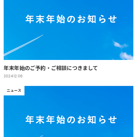
年末年始のご予約・ご相談につきまして
2024.12.06
ニュース