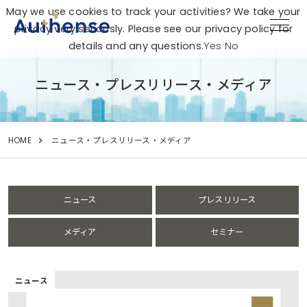
May we use cookies to track your activities? We take your
privacy very seriously. Please see our privacy policy for
details and any questions.
Yes
No
ニュース・プレスリリース・メディア
HOME
ニュース・プレスリリース・メディア
ニュース
プレスリリース
メディア
セミナー
ニュース