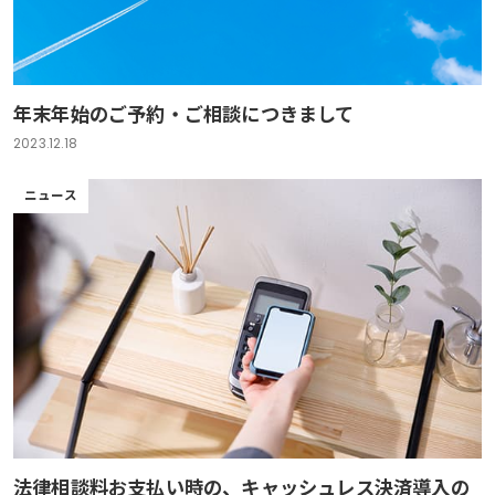
年末年始のご予約・ご相談につきまして
2023.12.18
ニュース
法律相談料お支払い時の、キャッシュレス決済導入の