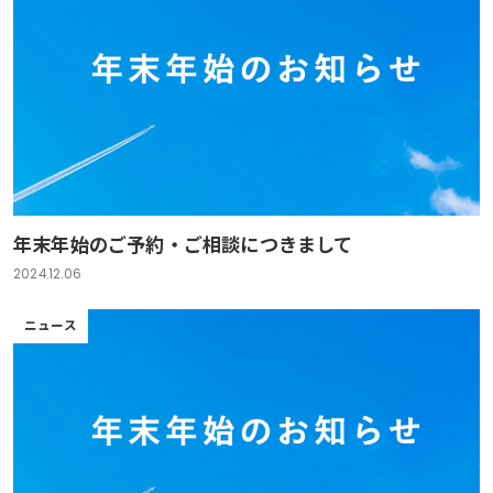
年末年始のご予約・ご相談につきまして
2024.12.06
ニュース