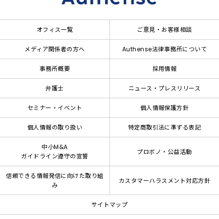
オフィス一覧
ご意見・お客様相談
メディア関係者の方へ
Authense法律事務所について
事務所概要
採用情報
弁護士
ニュース・プレスリリース
セミナー・イベント
個人情報保護方針
個人情報の取り扱い
特定商取引法に準ずる表記
中小M&A
プロボノ・公益活動
ガイドライン遵守の宣誓
信頼できる情報発信に向けた取り組
カスタマーハラスメント対応方針
み
サイトマップ