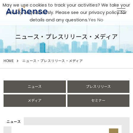
May we use cookies to track your activities? We take your
privacy very seriously. Please see our privacy policy for
details and any questions.
Yes
No
ニュース・プレスリリース・メディア
HOME
ニュース・プレスリリース・メディア
ニュース
プレスリリース
メディア
セミナー
ニュース