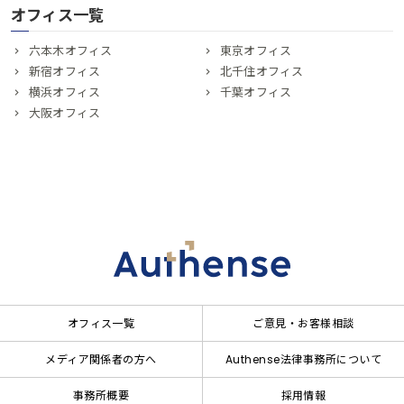
オフィス一覧
六本木オフィス
東京オフィス
新宿オフィス
北千住オフィス
横浜オフィス
千葉オフィス
大阪オフィス
オフィス一覧
ご意見・お客様相談
メディア関係者の方へ
Authense法律事務所について
事務所概要
採用情報