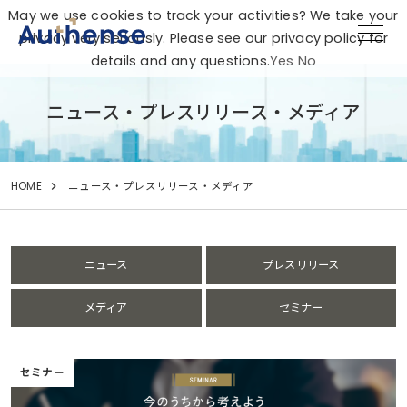
May we use cookies to track your activities? We take your
privacy very seriously. Please see our privacy policy for
details and any questions.
Yes
No
ニュース・プレスリリース・メディア
HOME
ニュース・プレスリリース・メディア
ニュース
プレスリリース
メディア
セミナー
セミナー