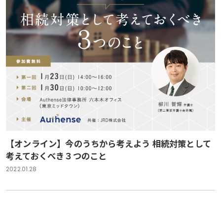
【オンライン】今のうちから考えよう 相続対策として
考えておくべき３つのこと
2022.01.28