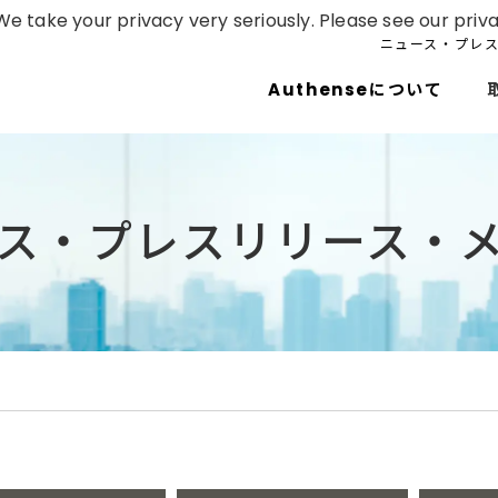
e take your privacy very seriously. Please see our priva
ニュース・プレ
Authenseについて
ス・プレスリリース・