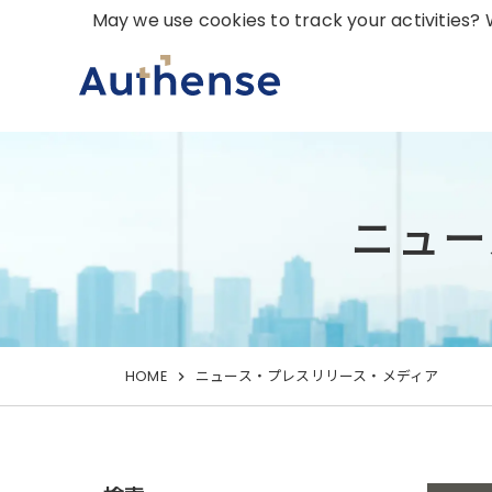
May we use cookies to track your activities? W
ニュー
HOME
ニュース・プレスリリース・メディア