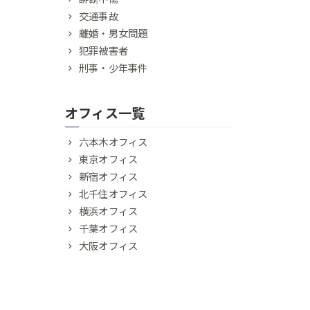
交通事故
離婚・男女問題
犯罪被害者
刑事・少年事件
オフィス一覧
六本木オフィス
東京オフィス
新宿オフィス
北千住オフィス
横浜オフィス
千葉オフィス
大阪オフィス