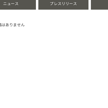
ニュース
プレスリリース
稿はありません