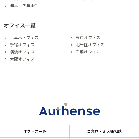
刑事・少年事件
オフィス一覧
六本木オフィス
東京オフィス
新宿オフィス
北千住オフィス
横浜オフィス
千葉オフィス
大阪オフィス
オフィス一覧
ご意見・お客様相談