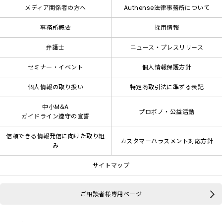
メディア関係者の方へ
Authense法律事務所について
事務所概要
採用情報
弁護士
ニュース・プレスリリース
セミナー・イベント
個人情報保護方針
個人情報の取り扱い
特定商取引法に準ずる表記
中小M&A
プロボノ・公益活動
ガイドライン遵守の宣誓
信頼できる情報発信に向けた取り組
カスタマーハラスメント対応方針
み
サイトマップ
ご相談者様専用ページ