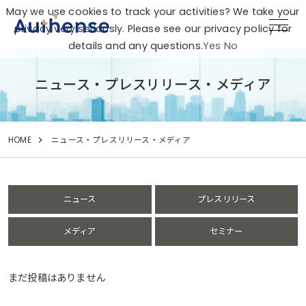
May we use cookies to track your activities? We take your
privacy very seriously. Please see our privacy policy for
details and any questions.
Yes
No
ニュース・プレスリリース・メディア
HOME
ニュース・プレスリリース・メディア
ニュース
プレスリリース
メディア
セミナー
まだ投稿はありません