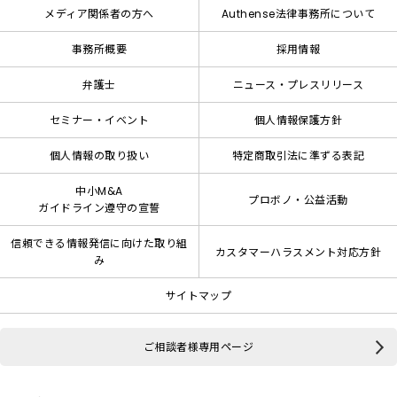
メディア関係者の方へ
Authense法律事務所について
事務所概要
採用情報
弁護士
ニュース・プレスリリース
セミナー・イベント
個人情報保護方針
個人情報の取り扱い
特定商取引法に準ずる表記
中小M&A
プロボノ・公益活動
ガイドライン遵守の宣誓
信頼できる情報発信に向けた取り組
カスタマーハラスメント対応方針
み
サイトマップ
ご相談者様専用ページ