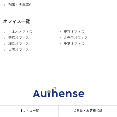
刑事・少年事件
オフィス一覧
六本木オフィス
東京オフィス
新宿オフィス
北千住オフィス
横浜オフィス
千葉オフィス
大阪オフィス
オフィス一覧
ご意見・お客様相談