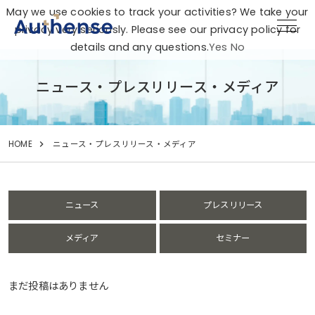
May we use cookies to track your activities? We take your
privacy very seriously. Please see our privacy policy for
details and any questions.
Yes
No
ニュース・プレスリリース・メディア
HOME
ニュース・プレスリリース・メディア
ニュース
プレスリリース
メディア
セミナー
まだ投稿はありません