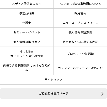
メディア関係者の方へ
Authense法律事務所について
事務所概要
採用情報
弁護士
ニュース・プレスリリース
セミナー・イベント
個人情報保護方針
個人情報の取り扱い
特定商取引法に準ずる表記
中小M&A
プロボノ・公益活動
ガイドライン遵守の宣誓
信頼できる情報発信に向けた取り組
カスタマーハラスメント対応方針
み
サイトマップ
ご相談者様専用ページ