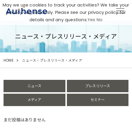
May we use cookies to track your activities? We take your
privacy very seriously. Please see our privacy policy for
details and any questions.
Yes
No
ニュース・プレスリリース・メディア
HOME
ニュース・プレスリリース・メディア
ニュース
プレスリリース
メディア
セミナー
まだ投稿はありません