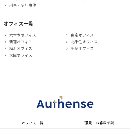
刑事・少年事件
オフィス一覧
六本木オフィス
東京オフィス
新宿オフィス
北千住オフィス
横浜オフィス
千葉オフィス
大阪オフィス
オフィス一覧
ご意見・お客様相談