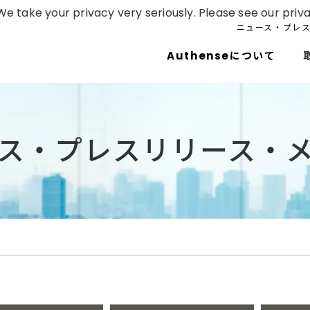
e take your privacy very seriously. Please see our priva
ニュース・プレ
Authenseについて
ス・プレスリリース・