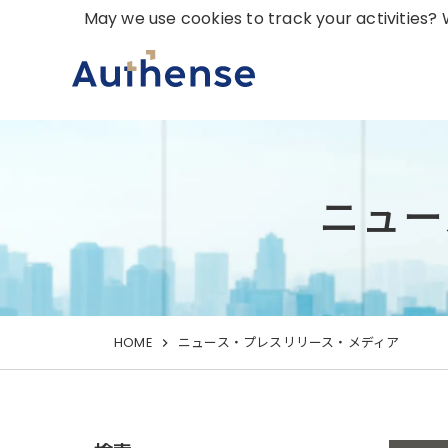
May we use cookies to track your activities? W
ニュー
HOME
ニュース・プレスリリース・メディア