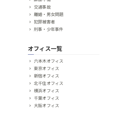
交通事故
離婚・男女問題
犯罪被害者
刑事・少年事件
オフィス一覧
六本木オフィス
東京オフィス
新宿オフィス
北千住オフィス
横浜オフィス
千葉オフィス
大阪オフィス