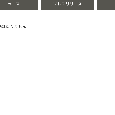
ニュース
プレスリリース
稿はありません