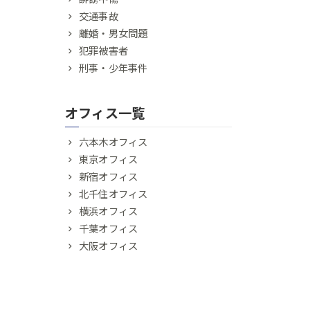
交通事故
離婚・男女問題
犯罪被害者
刑事・少年事件
オフィス一覧
六本木オフィス
東京オフィス
新宿オフィス
北千住オフィス
横浜オフィス
千葉オフィス
大阪オフィス