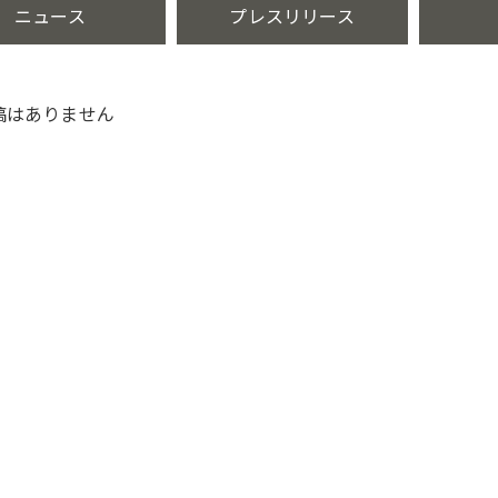
ニュース
プレスリリース
稿はありません