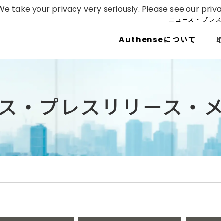
e take your privacy very seriously. Please see our priva
ニュース・プレ
Authenseについて
ス・プレスリリース・