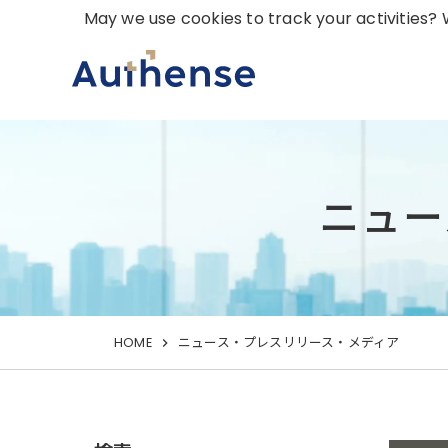
May we use cookies to track your activities? W
ニュー
HOME
ニュース・プレスリリース・メディア