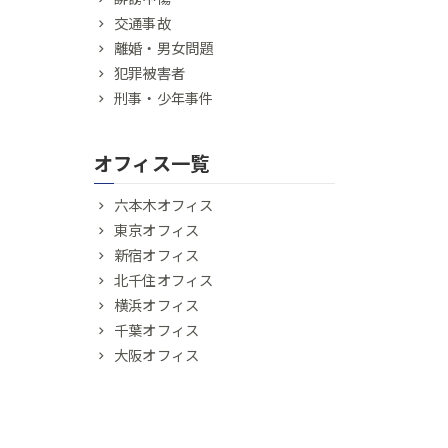
交通事故
離婚・男女問題
犯罪被害者
刑事・少年事件
オフィス一覧
六本木オフィス
東京オフィス
新宿オフィス
北千住オフィス
横浜オフィス
千葉オフィス
大阪オフィス