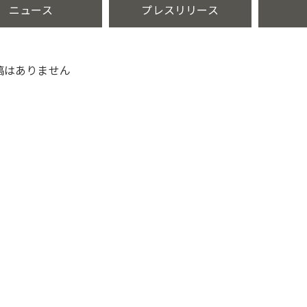
ニュース
プレスリリース
稿はありません