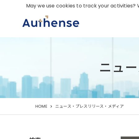
May we use cookies to track your activities? W
ニュー
HOME
ニュース・プレスリリース・メディア