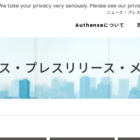
e take your privacy very seriously. Please see our priva
ニュース・プレ
Authenseについて
ス・プレスリリース・