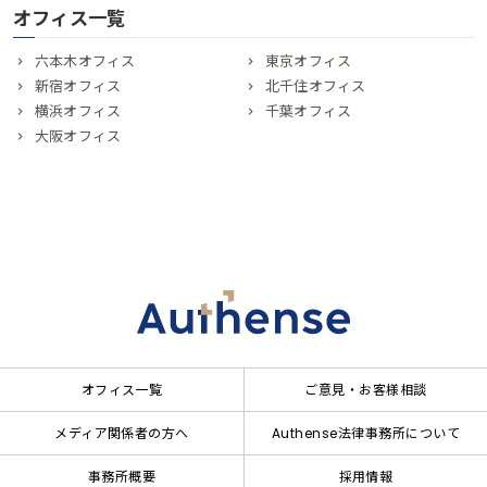
オフィス一覧
六本木オフィス
東京オフィス
新宿オフィス
北千住オフィス
横浜オフィス
千葉オフィス
大阪オフィス
オフィス一覧
ご意見・お客様相談
メディア関係者の方へ
Authense法律事務所について
事務所概要
採用情報