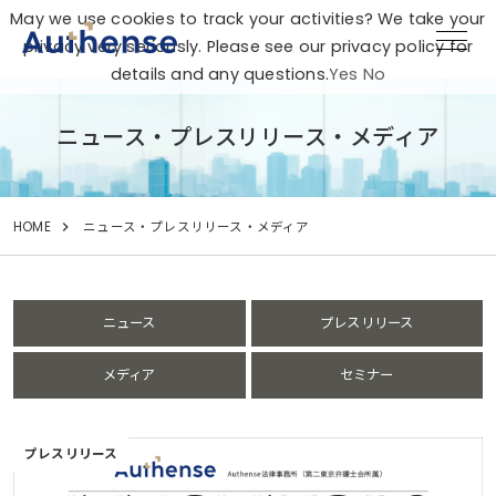
May we use cookies to track your activities? We take your
privacy very seriously. Please see our privacy policy for
details and any questions.
Yes
No
ニュース・プレスリリース・メディア
HOME
ニュース・プレスリリース・メディア
ニュース
プレスリリース
メディア
セミナー
プレスリリース