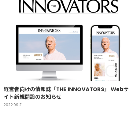
経営者向けの情報誌「THE INNOVATORS」 Webサ
イト新規開設のお知らせ
2022.09.21