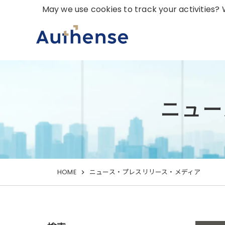
May we use cookies to track your activities? W
ニュー
HOME
ニュース・プレスリリース・メディア