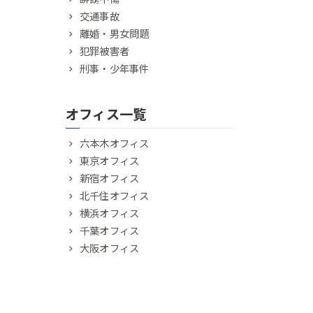
交通事故
離婚・男女問題
犯罪被害者
刑事・少年事件
オフィス一覧
六本木オフィス
東京オフィス
新宿オフィス
北千住オフィス
横浜オフィス
千葉オフィス
大阪オフィス