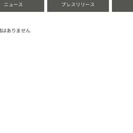
ニュース
プレスリリース
稿はありません