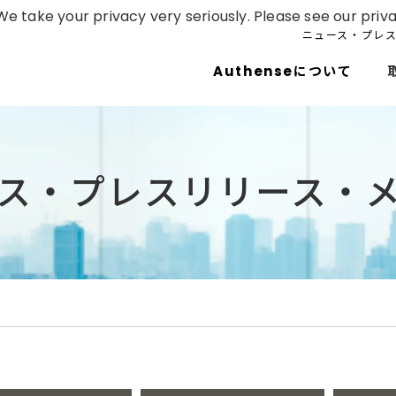
e take your privacy very seriously. Please see our priva
ニュース・プレ
Authenseについて
ス・プレスリリース・