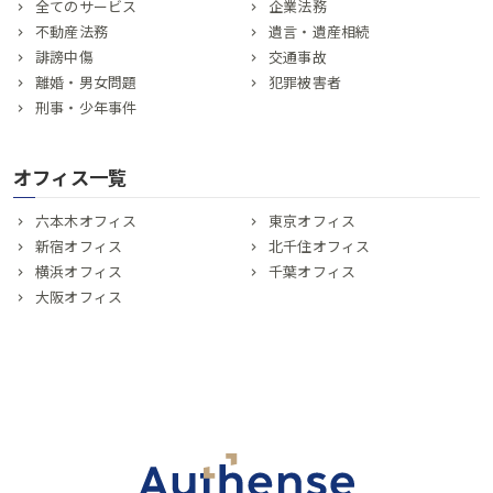
全てのサービス
企業法務
不動産法務
遺言・遺産相続
誹謗中傷
交通事故
離婚・男女問題
犯罪被害者
刑事・少年事件
オフィス一覧
六本木オフィス
東京オフィス
新宿オフィス
北千住オフィス
横浜オフィス
千葉オフィス
大阪オフィス