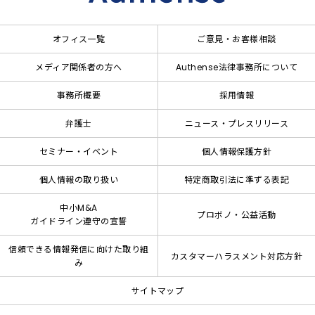
オフィス一覧
ご意見・お客様相談
メディア関係者の方へ
Authense法律事務所について
事務所概要
採用情報
弁護士
ニュース・プレスリリース
セミナー・イベント
個人情報保護方針
個人情報の取り扱い
特定商取引法に準ずる表記
中小M&A
プロボノ・公益活動
ガイドライン遵守の宣誓
信頼できる情報発信に向けた取り組
カスタマーハラスメント対応方針
み
サイトマップ