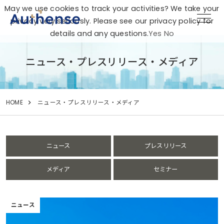
May we use cookies to track your activities? We take your
privacy very seriously. Please see our privacy policy for
details and any questions.
Yes
No
ニュース・プレスリリース・メディア
HOME
ニュース・プレスリリース・メディア
ニュース
プレスリリース
メディア
セミナー
ニュース