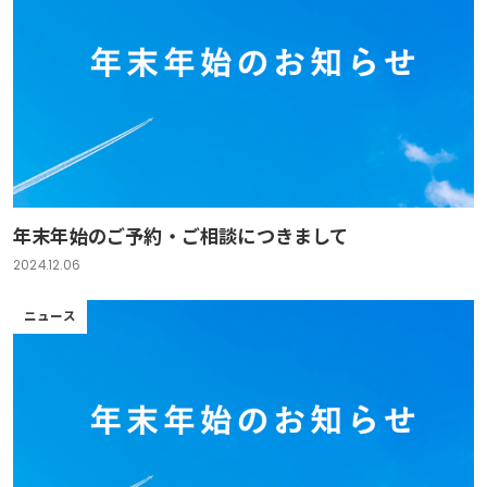
年末年始のご予約・ご相談につきまして
2024.12.06
ニュース