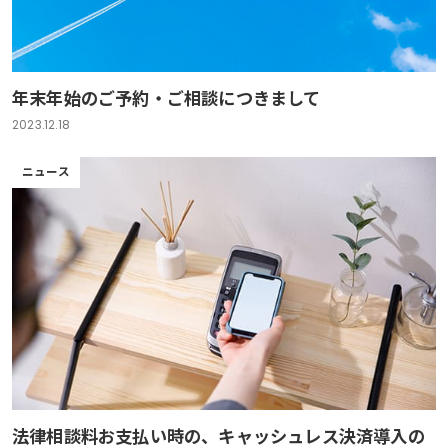
年末年始のご予約・ご相談につきまして
2023.12.18
ニュース
法律相談料お支払い時の、キャッシュレス決済導入の