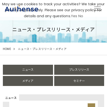
May we use cookies to track your activities? We take your
privacy very seriously. Please see our privacy policy for
details and any questions.
Yes
No
ニュース・プレスリリース・メディア
HOME
ニュース・プレスリリース・メディア
ニュース
プレスリリース
メディア
セミナー
ニュース