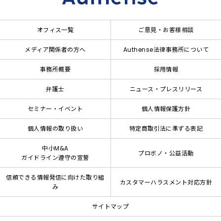
オフィス一覧
ご意見・お客様相談
メディア関係者の方へ
Authense法律事務所について
事務所概要
採用情報
弁護士
ニュース・プレスリリース
セミナー・イベント
個人情報保護方針
個人情報の取り扱い
特定商取引法に準ずる表記
中小M&A
プロボノ・公益活動
ガイドライン遵守の宣誓
信頼できる情報発信に向けた取り組
カスタマーハラスメント対応方針
み
サイトマップ