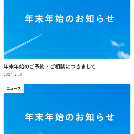
年末年始のご予約・ご相談につきまして
2024.12.06
ニュース