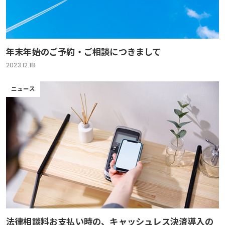
年末年始のご予約・ご相談につきまして
2023.12.18
ニュース
法律相談料お支払い時の、キャッシュレス決済導入の