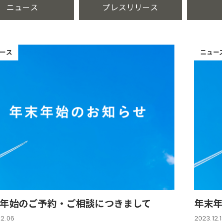
ニュース
プレスリリース
ース
ニュー
年始のご予約・ご相談につきまして
年末
12.06
2023.12.