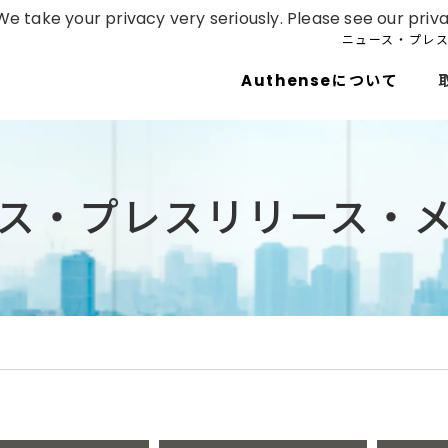
e take your privacy very seriously. Please see our priva
ニュース・プレ
Authenseについて
ス・プレスリリース・