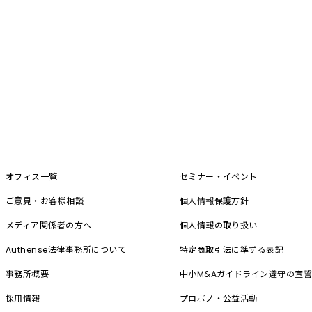
オフィス一覧
セミナー・イベント
ご意見・お客様相談
個人情報保護方針
メディア関係者の方へ
個人情報の取り扱い
Authense法律事務所について
特定商取引法に準ずる表記
事務所概要
中小M&A
ガイドライン遵守の宣
採用情報
プロボノ・公益活動