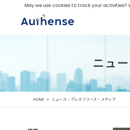
May we use cookies to track your activities? W
ニュー
HOME
ニュース・プレスリリース・メディア