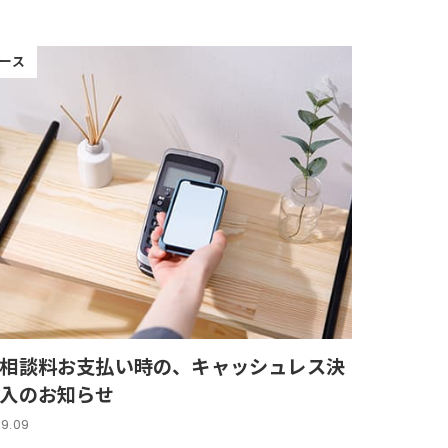
ース
相談料お支払い時の、キャッシュレス決
入のお知らせ
09.09