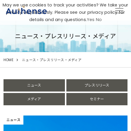
May we use cookies to track your activities? We take your
privacy very seriously. Please see our privacy policy for
details and any questions.
Yes
No
ニュース・プレスリリース・メディア
HOME
ニュース・プレスリリース・メディア
ニュース
プレスリリース
メディア
セミナー
ニュース