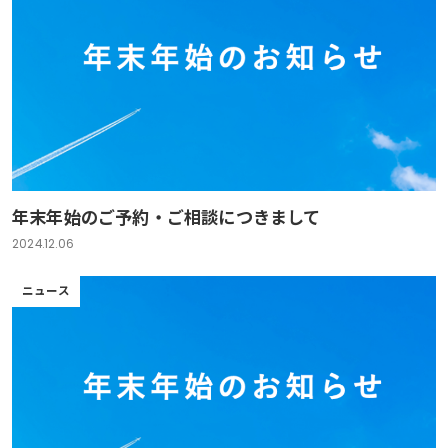
年末年始のご予約・ご相談につきまして
2024.12.06
ニュース