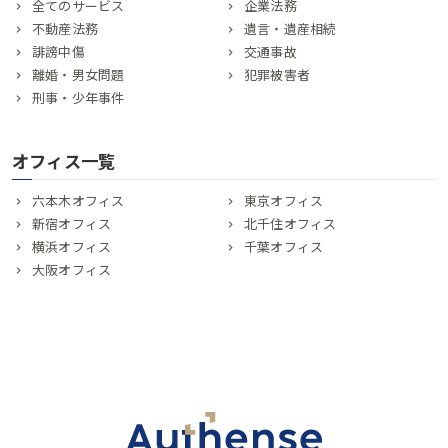
全てのサービス
企業法務
不動産法務
遺言・遺産相続
誹謗中傷
交通事故
離婚・男女問題
犯罪被害者
刑事・少年事件
オフィス一覧
六本木オフィス
東京オフィス
新宿オフィス
北千住オフィス
横浜オフィス
千葉オフィス
大阪オフィス