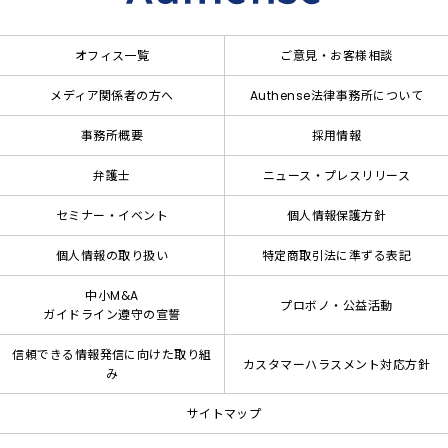
オフィス一覧
ご意見・お客様相談
メディア関係者の方へ
Authense法律事務所について
事務所概要
採用情報
弁護士
ニュース・プレスリリース
セミナー・イベント
個人情報保護方針
個人情報の取り扱い
特定商取引法に準ずる表記
中小M&A
プロボノ・公益活動
ガイドライン遵守の宣誓
信頼できる情報発信に向けた取り組
カスタマーハラスメント対応方針
み
サイトマップ