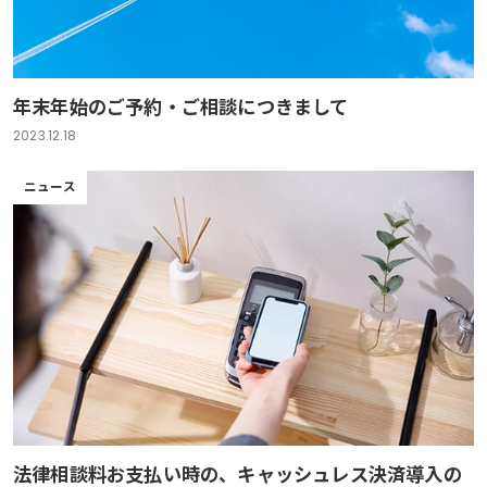
年末年始のご予約・ご相談につきまして
2023.12.18
ニュース
法律相談料お支払い時の、キャッシュレス決済導入の